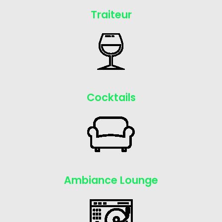
Traiteur
Cocktails
Ambiance Lounge