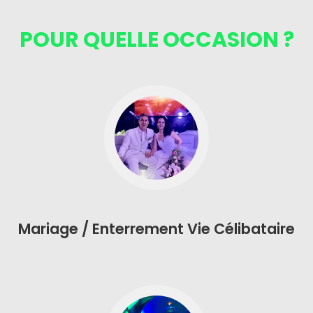
POUR QUELLE OCCASION ?
Mariage / Enterrement Vie Célibataire