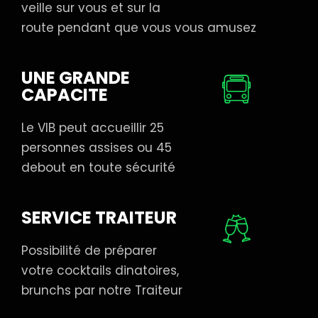
veille sur vous et sur la
route pendant que vous vous amusez
UNE GRANDE
CAPACITE
Le VIB peut accueillir 25
personnes assises ou 45
debout en toute sécurité
SERVICE TRAITEUR
Possibilité de préparer
votre cocktails dinatoires,
brunchs par notre Traiteur