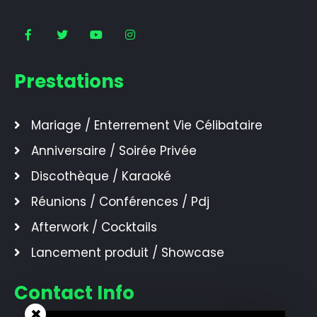
Prestations
Mariage / Enterrement Vie Célibataire
Anniversaire / Soirée Privée
Discothèque / Karaoké
Réunions / Conférences / Pdj
Afterwork / Cocktails
Lancement produit / Showcase
Contact Info