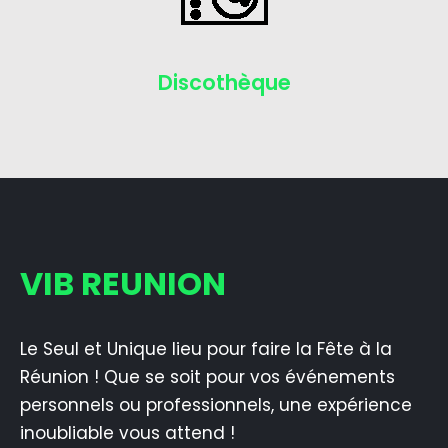
Discothèque
VIB REUNION
Le Seul et Unique lieu pour faire la Fête à la
Réunion ! Que se soit pour vos événements
personnels ou professionnels, une expérience
inoubliable vous attend !