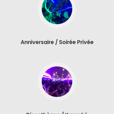
Anniversaire / Soirée Privée