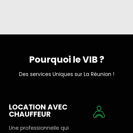
Pourquoi le VIB ?
Des services Uniques sur La Réunion !
LOCATION AVEC
CHAUFFEUR
Une professionnelle qui