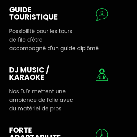
GUIDE
TOURISTIQUE
Possibilité pour les tours
de l'ile d'être
accompagné d'un guide diplômé
DJ MUSIC /
KARAOKE
Nos DJ's mettent une
ambiance de folie avec
du matériel de pros
FORTE