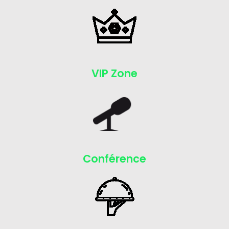
VIP Zone
Conférence