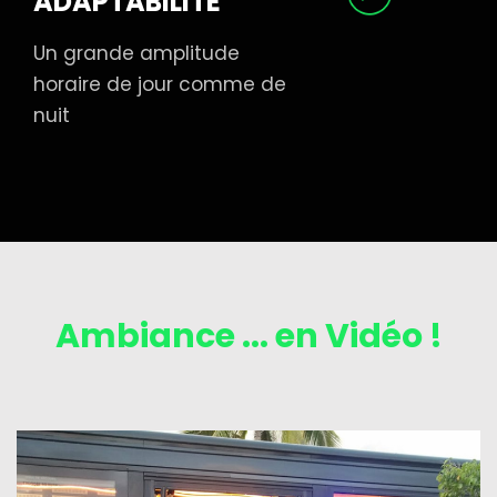
ADAPTABILITE
Un grande amplitude
horaire de jour comme de
nuit
Ambiance ... en Vidéo !