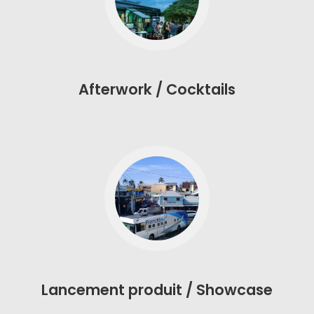
Afterwork / Cocktails
Lancement produit / Showcase