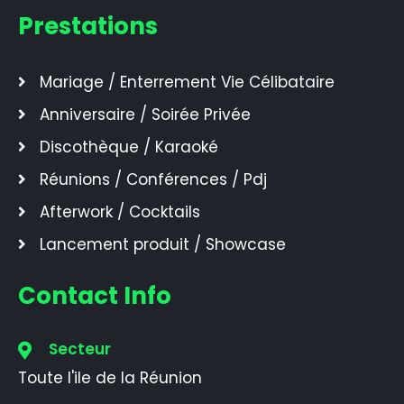
Prestations
Mariage / Enterrement Vie Célibataire
Anniversaire / Soirée Privée
Discothèque / Karaoké
Réunions / Conférences / Pdj
Afterwork / Cocktails
Lancement produit / Showcase
Contact Info
Secteur
Toute l'ile de la Réunion