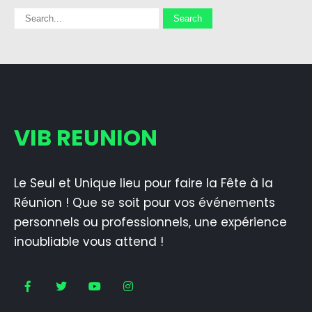
VIB REUNION
Le Seul et Unique lieu pour faire la Fête à la
Réunion ! Que se soit pour vos événements
personnels ou professionnels, une expérience
inoubliable vous attend !