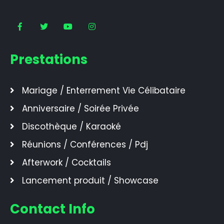
Prestations
Mariage / Enterrement Vie Célibataire
Anniversaire / Soirée Privée
Discothèque / Karaoké
Réunions / Conférences / Pdj
Afterwork / Cocktails
Lancement produit / Showcase
Contact Info