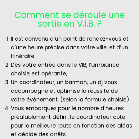
Comment se déroule une
sortie en V.I.B. ?
Il est convenu d’un point de rendez-vous et
d’une heure précise dans votre ville, et d’un
itinéraire.
Dès votre entrée dans le VIB, l’ambiance
choisie est opérante,
Un coordinateur, un barman, un dj vous
accompagne et optimise la réussite de
votre événement. (selon la formule choisie)
Vous embarquez pour le nombre d’heures
préalablement défini, le coordinateur opte
pour la meilleure route en fonction des aléas
et décide des arrêts.