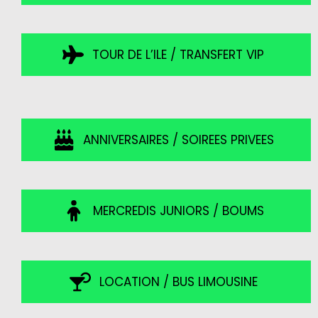
TOUR DE L’ILE / TRANSFERT VIP
ANNIVERSAIRES / SOIREES PRIVEES
MERCREDIS JUNIORS / BOUMS
LOCATION / BUS LIMOUSINE