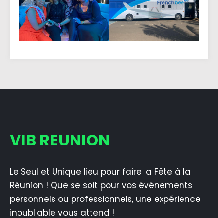
VIB REUNION
Le Seul et Unique lieu pour faire la Fête à la
Réunion ! Que se soit pour vos événements
personnels ou professionnels, une expérience
inoubliable vous attend !