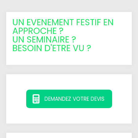
UN EVENEMENT FESTIF EN
APPROCHE ?
UN SEMINAIRE ?
BESOIN D'ETRE VU ?
DEMANDEZ VOTRE DEVIS