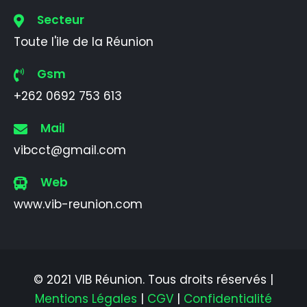
Secteur
Toute l'ile de la Réunion
Gsm
+262 0692 753 613
Mail
vibcct@gmail.com
Web
www.vib-reunion.com
© 2021 VIB Réunion. Tous droits réservés |
Mentions Légales
|
CGV
|
Confidentialité