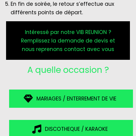
En fin de soirée, le retour s’effectue aux
différents points de départ.
Intéressé par notre VIB REUNION ?
Remplissez la demande de devis et
nous reprenons contact avec vous
A quelle occasion ?
MARIAGES / ENTERREMENT DE VIE
DISCOTHEQUE / KARAOKE