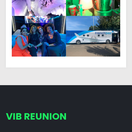
VIB REUNION