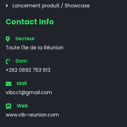
Lancement produit / Showcase
Contact Info
Secteur
Toute l'ile de la Réunion
Gsm
+262 0692 753 613
Mail
vibcct@gmail.com
Web
www.vib-reunion.com