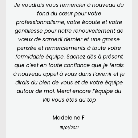
Je voudrais vous remercier à nouveau du
fond du cœur pour votre
professionnalisme, votre écoute et votre
gentillesse pour notre renouvellement de
vœux de samedi dernier et une grosse
pensée et remerciements à toute votre
formidable équipe. Sachez dès à présent
que c’est en toute confiance que je ferais
à nouveau appel à vous dans l’avenir et je
dirais du bien de vous et de votre équipe
autour de moi. Merci encore l’équipe du
Vib vous êtes au top
Madeleine F.
15/01/2021