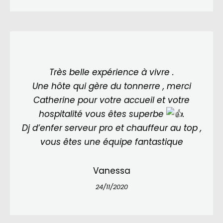
Très belle expérience à vivre .
Une hôte qui gère du tonnerre , merci
Catherine pour votre accueil et votre
hospitalité vous êtes superbe
.
Dj d’enfer serveur pro et chauffeur au top ,
vous êtes une équipe fantastique
Vanessa
24/11/2020