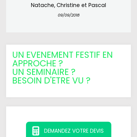
Natache, Christine et Pascal
09/09/2018
UN EVENEMENT FESTIF EN
APPROCHE ?
UN SEMINAIRE ?
BESOIN D'ETRE VU ?
DEMANDEZ VOTRE DEVIS