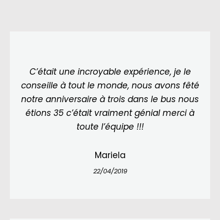
C’était une incroyable expérience, je le
conseille à tout le monde, nous avons fêté
notre anniversaire à trois dans le bus nous
étions 35 c’était vraiment génial merci à
toute l’équipe !!!
Mariela
22/04/2019