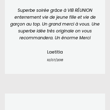
Superbe soirée grâce à VIB RÉUNION
enterrement vie de jeune fille et vie de
garçon au top. Un grand merci à vous. Une
superbe idée très originale on vous
recommandera. Un énorme Merci
Laetitia
10/07/2018