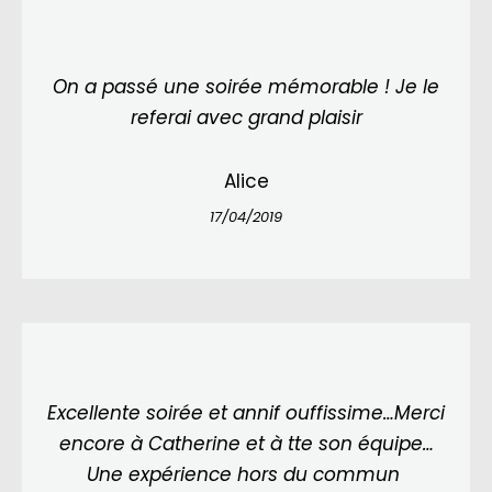
On a passé une soirée mémorable ! Je le
referai avec grand plaisir
Alice
17/04/2019
Excellente soirée et annif ouffissime…Merci
encore à Catherine et à tte son équipe…
Une expérience hors du commun