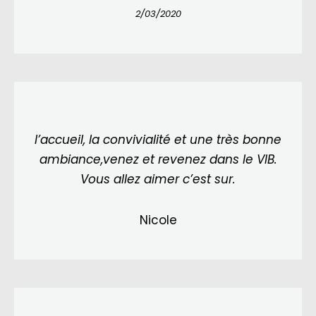
2/03/2020
l’accueil, la convivialité et une très bonne
ambiance,venez et revenez dans le VIB.
Vous allez aimer c’est sur.
Nicole