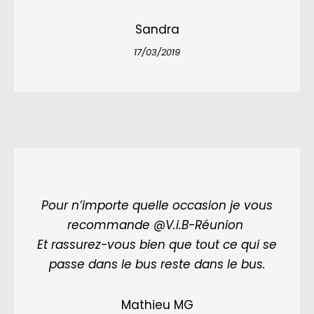
Sandra
17/03/2019
Pour n’importe quelle occasion je vous
recommande @V.i.B-Réunion
Et rassurez-vous bien que tout ce qui se
passe dans le bus reste dans le bus.
Mathieu MG