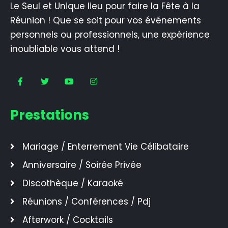
Le Seul et Unique lieu pour faire la Fête à la
Réunion ! Que se soit pour vos événements
personnels ou professionnels, une expérience
inoubliable vous attend !
Prestations
Mariage / Enterrement Vie Célibataire
Anniversaire / Soirée Privée
Discothèque / Karaoké
Réunions / Conférences / Pdj
Afterwork / Cocktails