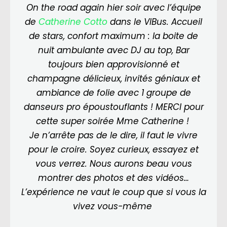
On the road again hier soir avec l’équipe
de
Catherine Cotto
dans le VIBus. Accueil
de stars, confort maximum : la boite de
nuit ambulante avec DJ au top, Bar
toujours bien approvisionné et
champagne délicieux, invités géniaux et
ambiance de folie avec 1 groupe de
danseurs pro époustouflants ! MERCI pour
cette super soirée Mme Catherine !
Je n’arrête pas de le dire, il faut le vivre
pour le croire. Soyez curieux, essayez et
vous verrez. Nous aurons beau vous
montrer des photos et des vidéos…
L’expérience ne vaut le coup que si vous la
vivez vous-même