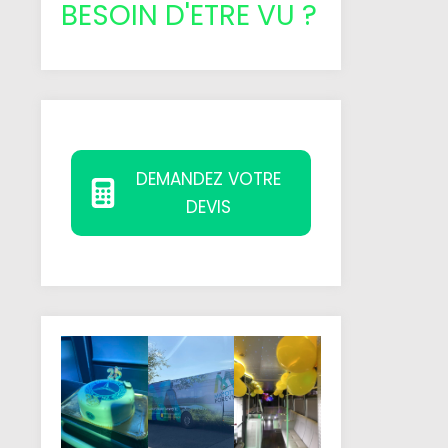
BESOIN D'ETRE VU ?
DEMANDEZ VOTRE
DEVIS