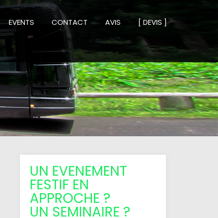
EVENTS
CONTACT
AVIS
[ DEVIS ]
UN EVENEMENT
FESTIF EN
APPROCHE ?
UN SEMINAIRE ?