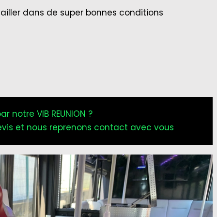
vailler dans de super bonnes conditions
par notre VIB REUNION ?
vis et nous reprenons contact avec vous