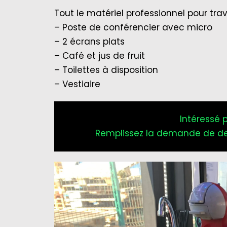
Tout le matériel professionnel pour tra
– Poste de conférencier avec micro
– 2 écrans plats
– Café et jus de fruit
– Toilettes à disposition
– Vestiaire
Intéressé 
Remplissez la demande de de