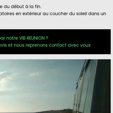
 du début à la fin.
natoires en extérieur au coucher du soleil dans un
par notre VIB REUNION ?
vis et nous reprenons contact avec vous