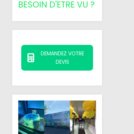
BESOIN D'ETRE VU ?
DEMANDEZ VOTRE
DEVIS