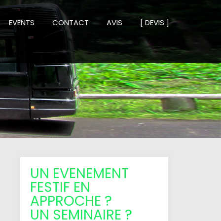
EVENTS
CONTACT
AVIS
[ DEVIS ]
UN EVENEMENT
FESTIF EN
APPROCHE ?
UN SEMINAIRE ?