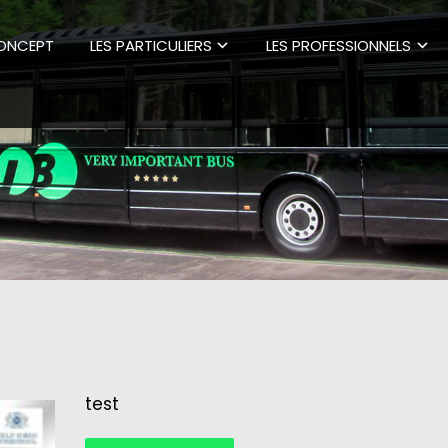
CONCEPT
LES PARTICULIERS
LES PROFESSIONNELS
test