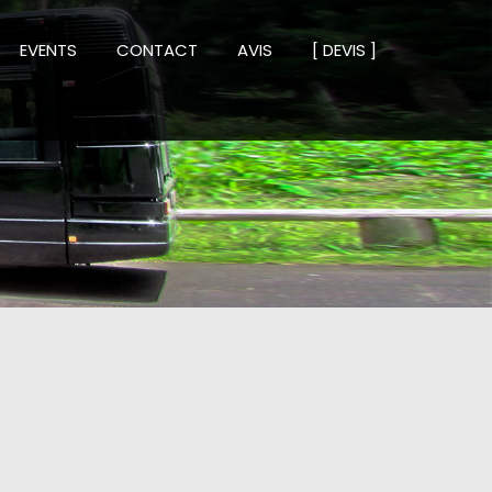
EVENTS
CONTACT
AVIS
[ DEVIS ]