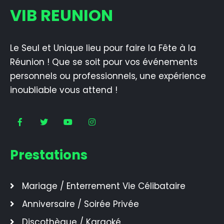
VIB REUNION
Le Seul et Unique lieu pour faire la Fête à la
Réunion ! Que se soit pour vos événements
personnels ou professionnels, une expérience
inoubliable vous attend !
Prestations
Mariage / Enterrement Vie Célibataire
Anniversaire / Soirée Privée
Discothèque / Karaoké