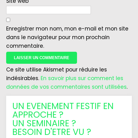
Site web
Enregistrer mon nom, mon e-mail et mon site
dans le navigateur pour mon prochain
commentaire.
Ce site utilise Akismet pour réduire les
indésirables.
En savoir plus sur comment les
données de vos commentaires sont utilisées
.
UN EVENEMENT FESTIF EN
APPROCHE ?
UN SEMINAIRE ?
BESOIN D'ETRE VU ?