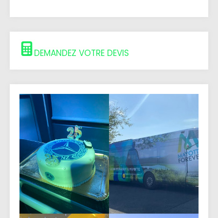
DEMANDEZ VOTRE DEVIS