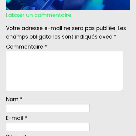
Laisser un commentaire
Votre adresse e-mail ne sera pas publiée.
Les
champs obligatoires sont indiqués avec
*
Commentaire
*
Nom
*
E-mail
*