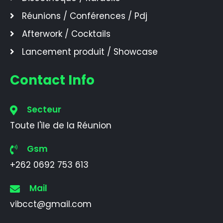
Réunions / Conférences / Pdj
Afterwork / Cocktails
Lancement produit / Showcase
Contact Info
Secteur
Toute l'ile de la Réunion
Gsm
+262 0692 753 613
Mail
vibcct@gmail.com