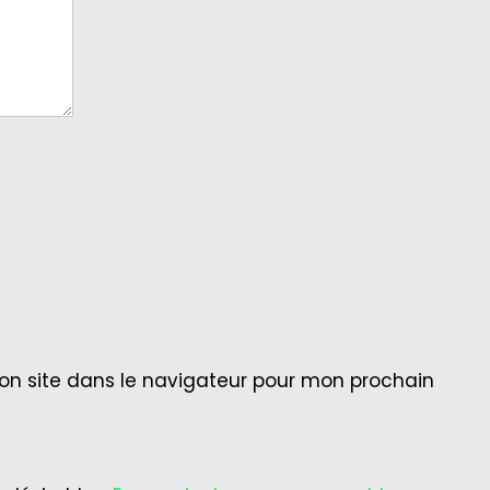
on site dans le navigateur pour mon prochain