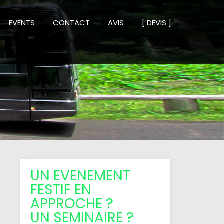
EVENTS
CONTACT
AVIS
[ DEVIS ]
UN EVENEMENT
FESTIF EN
APPROCHE ?
UN SEMINAIRE ?