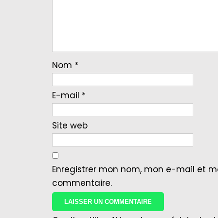
Nom
*
E-mail
*
Site web
Enregistrer mon nom, mon e-mail et m
commentaire.