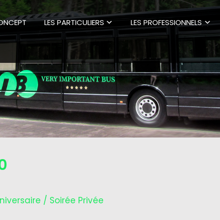
CONCEPT
LES PARTICULIERS
LES PROFESSIONNELS
0
niversaire / Soirée Privée