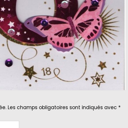
ée.
Les champs obligatoires sont indiqués avec
*