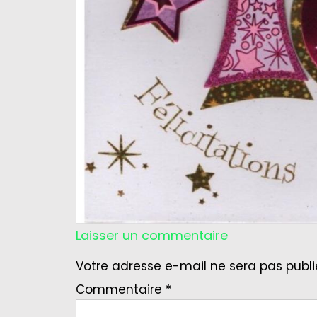
Laisser un commentaire
Votre adresse e-mail ne sera pas publi
Commentaire
*