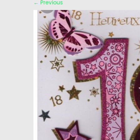
←
Previous