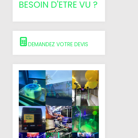
BESOIN D'ETRE VU ?
DEMANDEZ VOTRE DEVIS