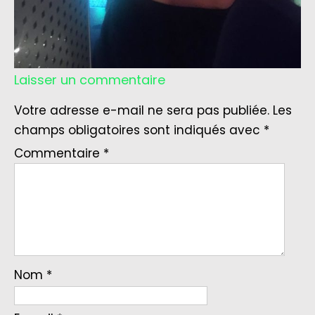
Laisser un commentaire
Votre adresse e-mail ne sera pas publiée.
Les
champs obligatoires sont indiqués avec
*
Commentaire
*
Nom
*