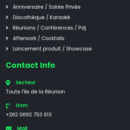
Anniversaire / Soirée Privée
Discothèque / Karaoké
Réunions / Conférences / Pdj
Afterwork / Cocktails
Lancement produit / Showcase
Contact Info
Secteur
Toute l'ile de la Réunion
Gsm
+262 0692 753 613
Mail