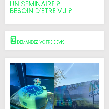
UN SEMINAIRE ?
BESOIN D'ETRE VU ?
DEMANDEZ VOTRE DEVIS