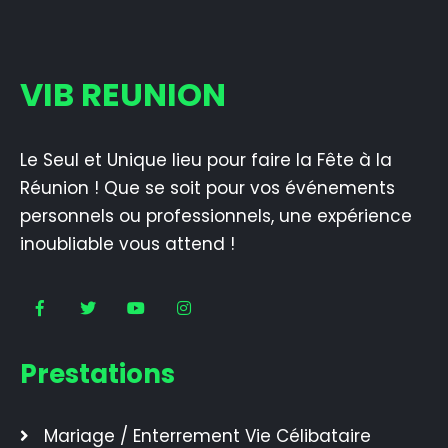
VIB REUNION
Le Seul et Unique lieu pour faire la Fête à la
Réunion ! Que se soit pour vos événements
personnels ou professionnels, une expérience
inoubliable vous attend !
Prestations
Mariage / Enterrement Vie Célibataire