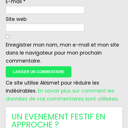
E-mail
*
Site web
Enregistrer mon nom, mon e-mail et mon site
dans le navigateur pour mon prochain
commentaire.
Ce site utilise Akismet pour réduire les
indésirables.
En savoir plus sur comment les
données de vos commentaires sont utilisées
.
UN EVENEMENT FESTIF EN
APPROCHE ?