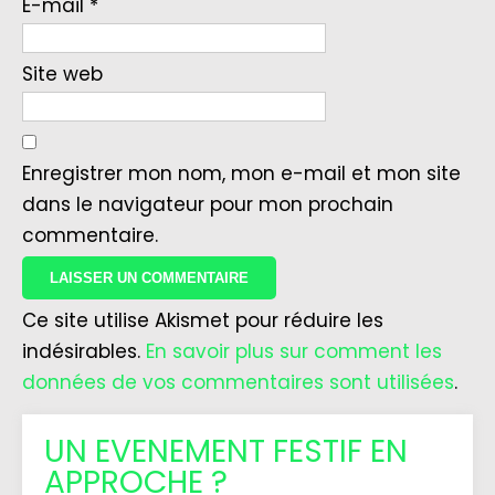
E-mail
*
Site web
Enregistrer mon nom, mon e-mail et mon site
dans le navigateur pour mon prochain
commentaire.
Ce site utilise Akismet pour réduire les
indésirables.
En savoir plus sur comment les
données de vos commentaires sont utilisées
.
UN EVENEMENT FESTIF EN
APPROCHE ?