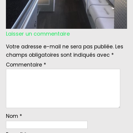
Laisser un commentaire
Votre adresse e-mail ne sera pas publiée.
Les
champs obligatoires sont indiqués avec
*
Commentaire
*
Nom
*