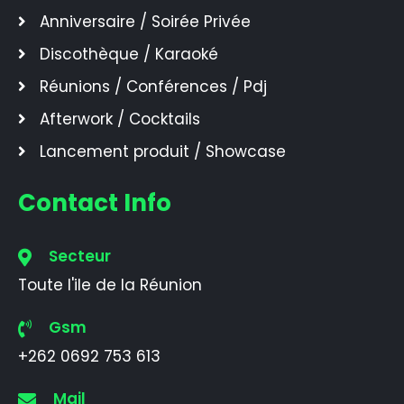
Anniversaire / Soirée Privée
Discothèque / Karaoké
Réunions / Conférences / Pdj
Afterwork / Cocktails
Lancement produit / Showcase
Contact Info
Secteur
Toute l'ile de la Réunion
Gsm
+262 0692 753 613
Mail