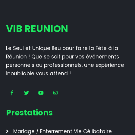
VIB REUNION
Le Seul et Unique lieu pour faire la Fête à la
Réunion ! Que se soit pour vos événements
personnels ou professionnels, une expérience
inoubliable vous attend !
Prestations
Mariage / Enterrement Vie Célibataire