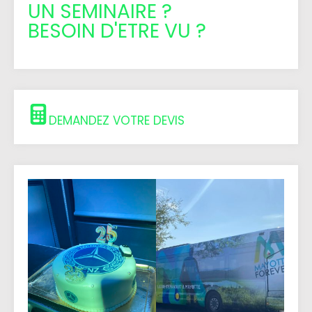
UN SEMINAIRE ?
BESOIN D'ETRE VU ?
DEMANDEZ VOTRE DEVIS