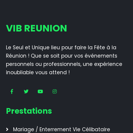
VIB REUNION
Le Seul et Unique lieu pour faire la Fête à la
Réunion ! Que se soit pour vos événements
personnels ou professionnels, une expérience
inoubliable vous attend !
Prestations
Mariage / Enterrement Vie Célibataire