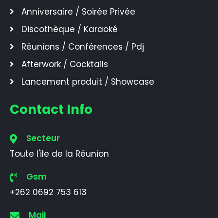
Anniversaire / Soirée Privée
Discothèque / Karaoké
Réunions / Conférences / Pdj
Afterwork / Cocktails
Lancement produit / Showcase
Contact Info
Secteur
Toute l'ile de la Réunion
Gsm
+262 0692 753 613
Mail