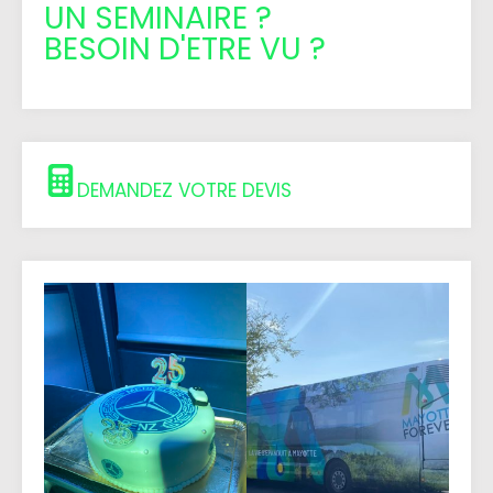
UN SEMINAIRE ?
BESOIN D'ETRE VU ?
DEMANDEZ VOTRE DEVIS