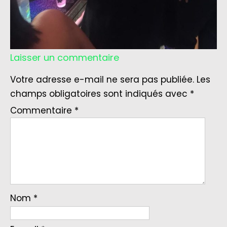
Laisser un commentaire
Votre adresse e-mail ne sera pas publiée.
Les
champs obligatoires sont indiqués avec
*
Commentaire
*
Nom
*