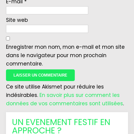
E-mail
*
Site web
Enregistrer mon nom, mon e-mail et mon site
dans le navigateur pour mon prochain
commentaire.
Ce site utilise Akismet pour réduire les
indésirables.
En savoir plus sur comment les
données de vos commentaires sont utilisées
.
UN EVENEMENT FESTIF EN
APPROCHE ?