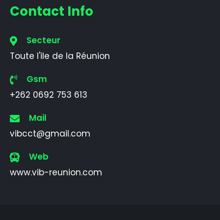
Contact Info
Secteur
Toute l'ile de la Réunion
Gsm
+262 0692 753 613
Mail
vibcct@gmail.com
Web
www.vib-reunion.com