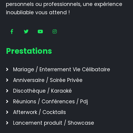
personnels ou professionnels, une expérience
inoubliable vous attend !
Prestations
Mariage / Enterrement Vie Célibataire
Anniversaire / Soirée Privée
Discothèque / Karaoké
Réunions / Conférences / Pdj
Afterwork / Cocktails
Lancement produit / Showcase