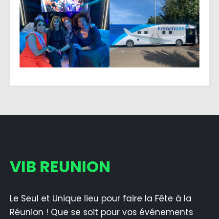
VIB REUNION
Le Seul et Unique lieu pour faire la Fête à la
Réunion ! Que se soit pour vos événements