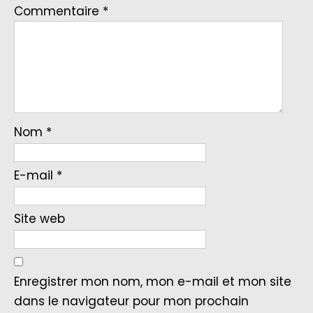
Commentaire
*
Nom
*
E-mail
*
Site web
Enregistrer mon nom, mon e-mail et mon site
dans le navigateur pour mon prochain