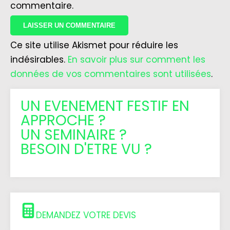
commentaire.
Ce site utilise Akismet pour réduire les
indésirables.
En savoir plus sur comment les
données de vos commentaires sont utilisées
.
UN EVENEMENT FESTIF EN
APPROCHE ?
UN SEMINAIRE ?
BESOIN D'ETRE VU ?
DEMANDEZ VOTRE DEVIS