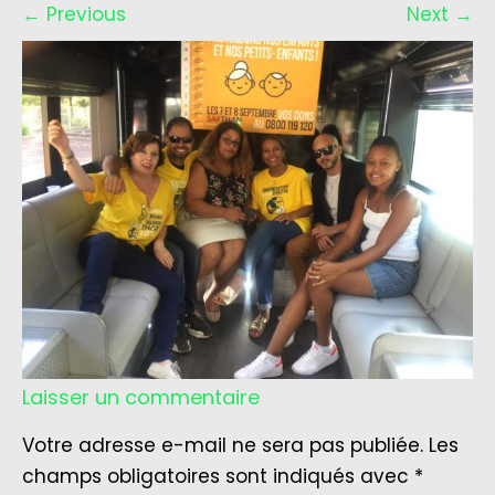
←
Previous
Next
→
Laisser un commentaire
Votre adresse e-mail ne sera pas publiée.
Les
champs obligatoires sont indiqués avec
*