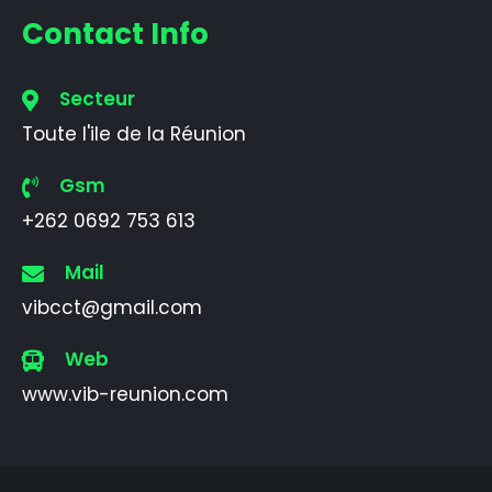
Contact Info
Secteur
Toute l'ile de la Réunion
Gsm
+262 0692 753 613
Mail
vibcct@gmail.com
Web
www.vib-reunion.com