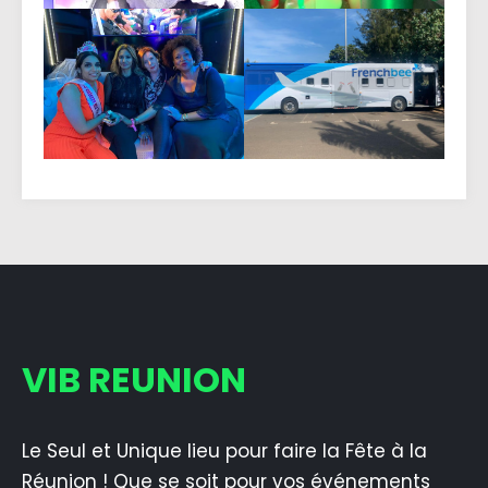
VIB REUNION
Le Seul et Unique lieu pour faire la Fête à la
Réunion ! Que se soit pour vos événements