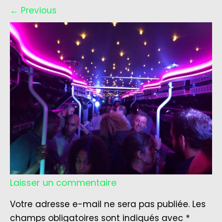
←
Previous
Laisser un commentaire
Votre adresse e-mail ne sera pas publiée.
Les
champs obligatoires sont indiqués avec
*