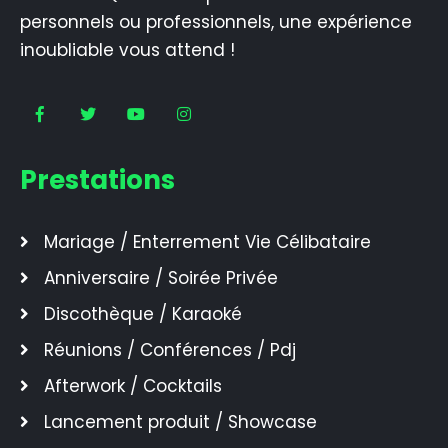
personnels ou professionnels, une expérience
inoubliable vous attend !
Prestations
Mariage / Enterrement Vie Célibataire
Anniversaire / Soirée Privée
Discothèque / Karaoké
Réunions / Conférences / Pdj
Afterwork / Cocktails
Lancement produit / Showcase