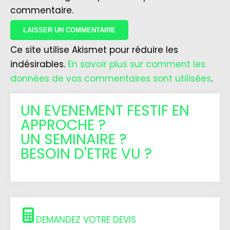
commentaire.
Ce site utilise Akismet pour réduire les
indésirables.
En savoir plus sur comment les
données de vos commentaires sont utilisées
.
UN EVENEMENT FESTIF EN
APPROCHE ?
UN SEMINAIRE ?
BESOIN D'ETRE VU ?
DEMANDEZ VOTRE DEVIS