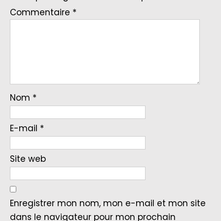
Commentaire
*
Nom
*
E-mail
*
Site web
Enregistrer mon nom, mon e-mail et mon site
dans le navigateur pour mon prochain