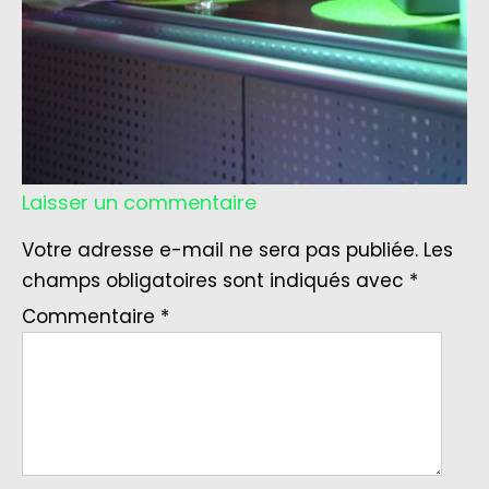
Laisser un commentaire
Votre adresse e-mail ne sera pas publiée.
Les
champs obligatoires sont indiqués avec
*
Commentaire
*