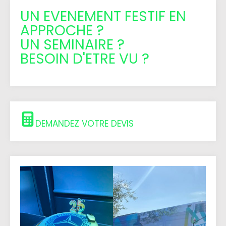
UN EVENEMENT FESTIF EN
APPROCHE ?
UN SEMINAIRE ?
BESOIN D'ETRE VU ?
DEMANDEZ VOTRE DEVIS