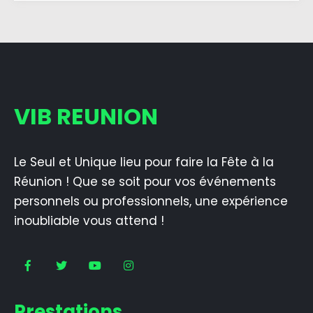
VIB REUNION
Le Seul et Unique lieu pour faire la Fête à la
Réunion ! Que se soit pour vos événements
personnels ou professionnels, une expérience
inoubliable vous attend !
Prestations