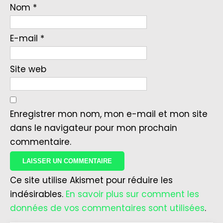
Nom
*
E-mail
*
Site web
Enregistrer mon nom, mon e-mail et mon site
dans le navigateur pour mon prochain
commentaire.
Ce site utilise Akismet pour réduire les
indésirables.
En savoir plus sur comment les
données de vos commentaires sont utilisées
.