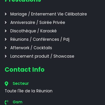
Mariage / Enterrement Vie Célibataire
Anniversaire / Soirée Privée
Discothèque / Karaoké
Réunions / Conférences / Pdj
Afterwork / Cocktails
Lancement produit / Showcase
Contact Info
Secteur
Toute l'ile de la Réunion
Gsm