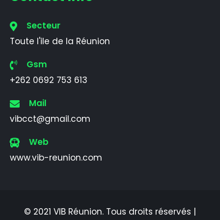
Secteur
Toute l'ile de la Réunion
Gsm
+262 0692 753 613
Mail
vibcct@gmail.com
Web
www.vib-reunion.com
© 2021 VIB Réunion. Tous droits réservés |