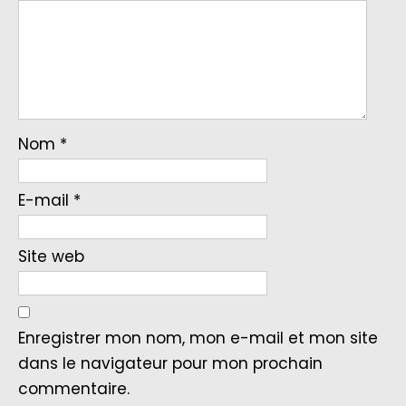
Nom
*
E-mail
*
Site web
Enregistrer mon nom, mon e-mail et mon site
dans le navigateur pour mon prochain
commentaire.