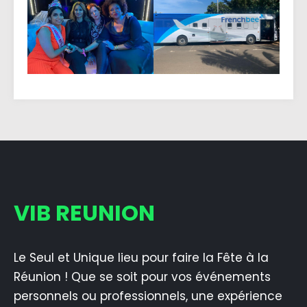
VIB REUNION
Le Seul et Unique lieu pour faire la Fête à la
Réunion ! Que se soit pour vos événements
personnels ou professionnels, une expérience