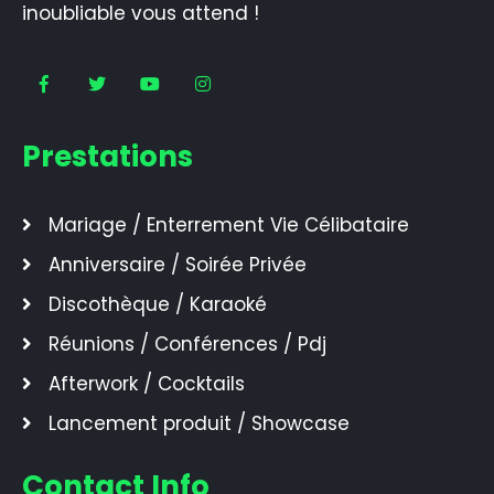
inoubliable vous attend !
Prestations
Mariage / Enterrement Vie Célibataire
Anniversaire / Soirée Privée
Discothèque / Karaoké
Réunions / Conférences / Pdj
Afterwork / Cocktails
Lancement produit / Showcase
Contact Info