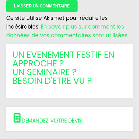
Ce site utilise Akismet pour réduire les
indésirables.
En savoir plus sur comment les
données de vos commentaires sont utilisées
.
UN EVENEMENT FESTIF EN
APPROCHE ?
UN SEMINAIRE ?
BESOIN D'ETRE VU ?
DEMANDEZ VOTRE DEVIS