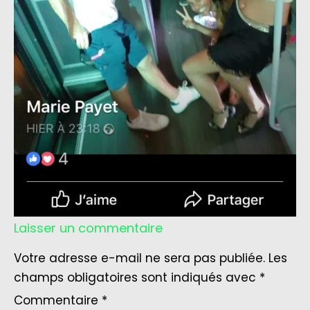
Laisser un commentaire
Votre adresse e-mail ne sera pas publiée.
Les
champs obligatoires sont indiqués avec
*
Commentaire
*