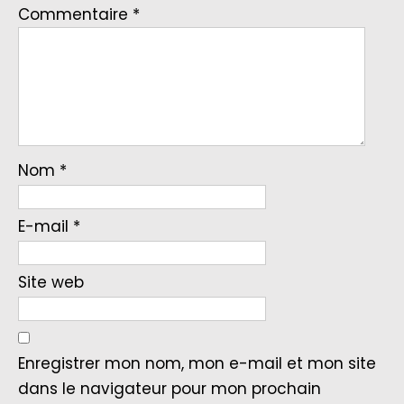
Commentaire
*
Nom
*
E-mail
*
Site web
Enregistrer mon nom, mon e-mail et mon site
dans le navigateur pour mon prochain