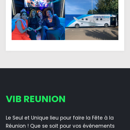
VIB REUNION
Le Seul et Unique lieu pour faire la Fête à la
Réunion ! Que se soit pour vos événements