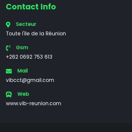
Contact Info
Secteur
Toute l'ile de la Réunion
Gsm
+262 0692 753 613
Mail
vibcct@gmail.com
Web
www.vib-reunion.com