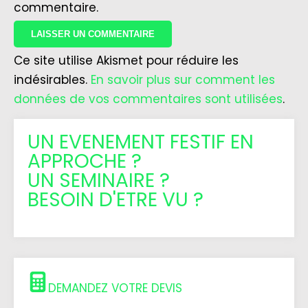
commentaire.
Ce site utilise Akismet pour réduire les
indésirables.
En savoir plus sur comment les
données de vos commentaires sont utilisées
.
UN EVENEMENT FESTIF EN
APPROCHE ?
UN SEMINAIRE ?
BESOIN D'ETRE VU ?
DEMANDEZ VOTRE DEVIS