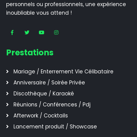
personnels ou professionnels, une expérience
inoubliable vous attend !
Prestations
Mariage / Enterrement Vie Célibataire
Anniversaire / Soirée Privée
Discothèque / Karaoké
Réunions / Conférences / Pdj
Afterwork / Cocktails
Lancement produit / Showcase