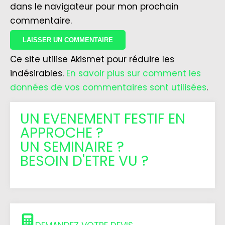
dans le navigateur pour mon prochain
commentaire.
Ce site utilise Akismet pour réduire les
indésirables.
En savoir plus sur comment les
données de vos commentaires sont utilisées
.
UN EVENEMENT FESTIF EN
APPROCHE ?
UN SEMINAIRE ?
BESOIN D'ETRE VU ?