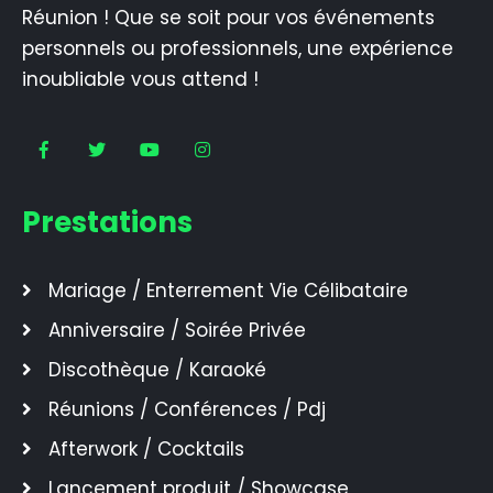
Réunion ! Que se soit pour vos événements
personnels ou professionnels, une expérience
inoubliable vous attend !
Prestations
Mariage / Enterrement Vie Célibataire
Anniversaire / Soirée Privée
Discothèque / Karaoké
Réunions / Conférences / Pdj
Afterwork / Cocktails
Lancement produit / Showcase