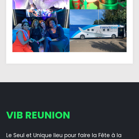
VIB REUNION
Le Seul et Unique lieu pour faire la Fête à la