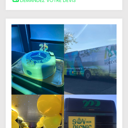
DEMANDEZ VOTRE DEVIS