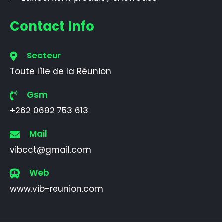
Contact Info
Secteur
Toute l'ile de la Réunion
Gsm
+262 0692 753 613
Mail
vibcct@gmail.com
Web
www.vib-reunion.com