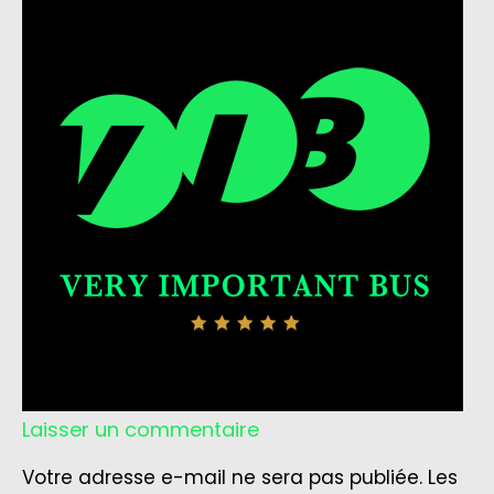
Laisser un commentaire
Votre adresse e-mail ne sera pas publiée.
Les