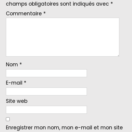
champs obligatoires sont indiqués avec
*
Commentaire
*
Nom
*
E-mail
*
Site web
Enregistrer mon nom, mon e-mail et mon site