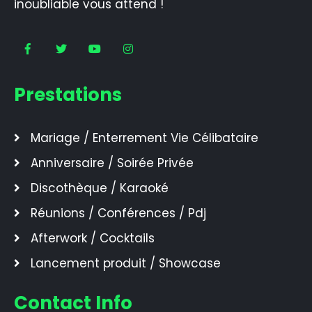
inoubliable vous attend !
Prestations
Mariage / Enterrement Vie Célibataire
Anniversaire / Soirée Privée
Discothèque / Karaoké
Réunions / Conférences / Pdj
Afterwork / Cocktails
Lancement produit / Showcase
Contact Info