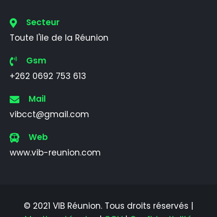
Secteur
Toute l'ile de la Réunion
Gsm
+262 0692 753 613
Mail
vibcct@gmail.com
Web
www.vib-reunion.com
© 2021 VIB Réunion. Tous droits réservés |