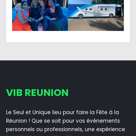
VIB REUNION
Le Seul et Unique lieu pour faire la Fête à la
Réunion ! Que se soit pour vos événements
personnels ou professionnels, une expérience