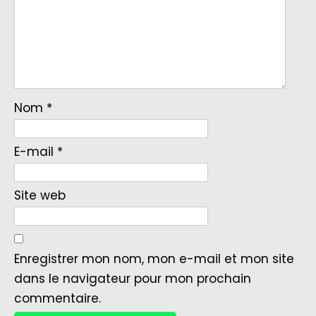
Nom
*
E-mail
*
Site web
Enregistrer mon nom, mon e-mail et mon site
dans le navigateur pour mon prochain
commentaire.