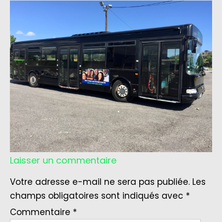
Laisser un commentaire
Votre adresse e-mail ne sera pas publiée.
Les
champs obligatoires sont indiqués avec
*
Commentaire
*