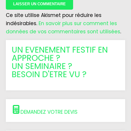
Ce site utilise Akismet pour réduire les
indésirables.
En savoir plus sur comment les
données de vos commentaires sont utilisées
.
UN EVENEMENT FESTIF EN
APPROCHE ?
UN SEMINAIRE ?
BESOIN D'ETRE VU ?
DEMANDEZ VOTRE DEVIS