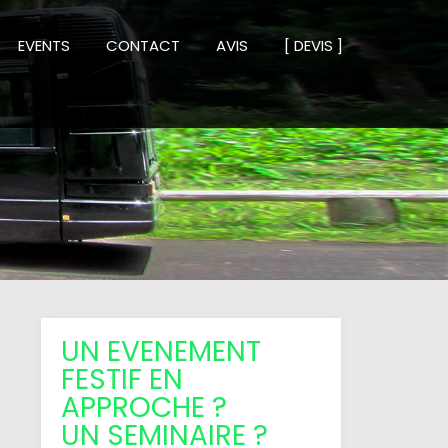
EVENTS
CONTACT
AVIS
[ DEVIS ]
UN EVENEMENT
FESTIF EN
APPROCHE ?
UN SEMINAIRE ?