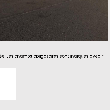
ée.
Les champs obligatoires sont indiqués avec
*