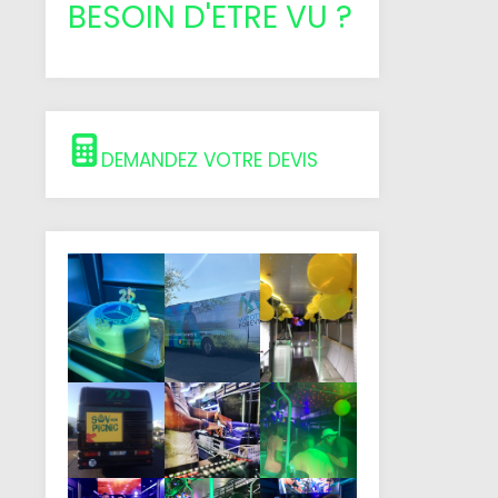
BESOIN D'ETRE VU ?
DEMANDEZ VOTRE DEVIS