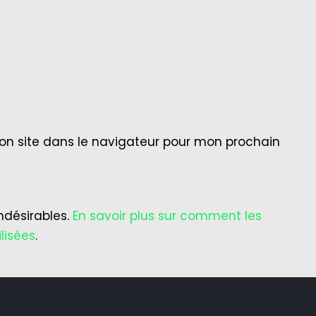
on site dans le navigateur pour mon prochain
indésirables.
En savoir plus sur comment les
lisées
.