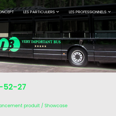
CONCEPT
LES PARTICULIERS
LES PROFESSIONNELS
-52-27
ancement produit / Showcase