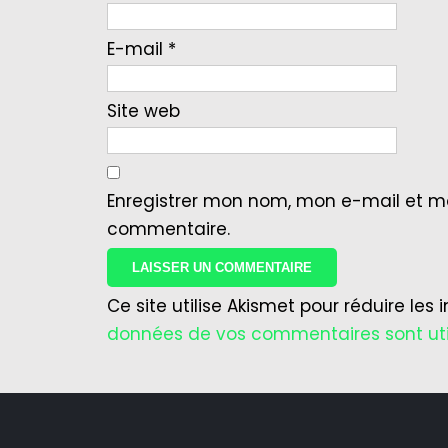
E-mail
*
Site web
Enregistrer mon nom, mon e-mail et m
commentaire.
Ce site utilise Akismet pour réduire les 
données de vos commentaires sont uti