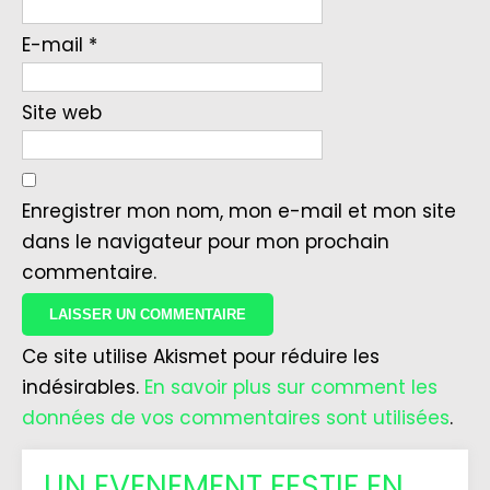
E-mail
*
Site web
Enregistrer mon nom, mon e-mail et mon site
dans le navigateur pour mon prochain
commentaire.
Ce site utilise Akismet pour réduire les
indésirables.
En savoir plus sur comment les
données de vos commentaires sont utilisées
.
UN EVENEMENT FESTIF EN