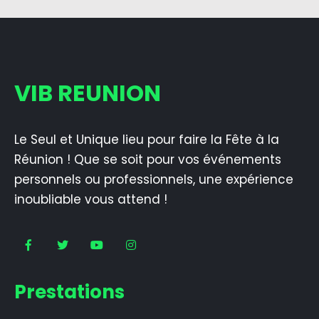
VIB REUNION
Le Seul et Unique lieu pour faire la Fête à la
Réunion ! Que se soit pour vos événements
personnels ou professionnels, une expérience
inoubliable vous attend !
Prestations