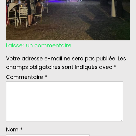
Laisser un commentaire
Votre adresse e-mail ne sera pas publiée.
Les
champs obligatoires sont indiqués avec
*
Commentaire
*
Nom
*