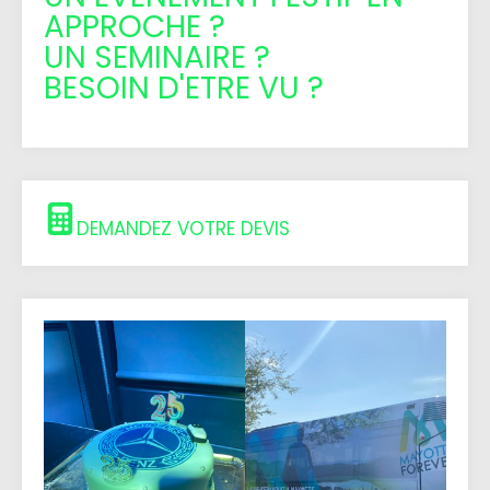
APPROCHE ?
UN SEMINAIRE ?
BESOIN D'ETRE VU ?
DEMANDEZ VOTRE DEVIS