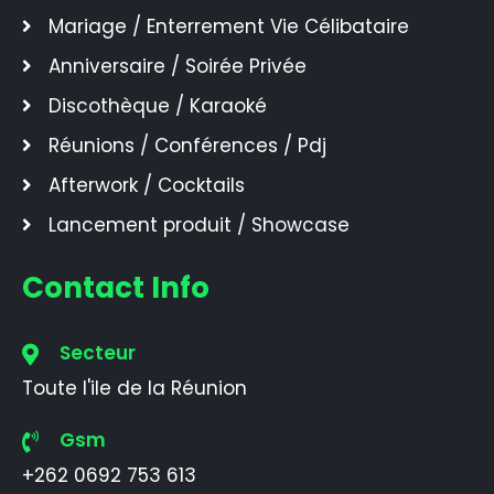
Mariage / Enterrement Vie Célibataire
Anniversaire / Soirée Privée
Discothèque / Karaoké
Réunions / Conférences / Pdj
Afterwork / Cocktails
Lancement produit / Showcase
Contact Info
Secteur
Toute l'ile de la Réunion
Gsm
+262 0692 753 613