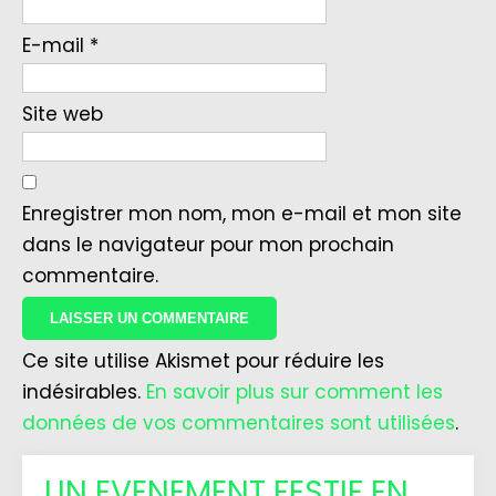
E-mail
*
Site web
Enregistrer mon nom, mon e-mail et mon site
dans le navigateur pour mon prochain
commentaire.
Ce site utilise Akismet pour réduire les
indésirables.
En savoir plus sur comment les
données de vos commentaires sont utilisées
.
UN EVENEMENT FESTIF EN