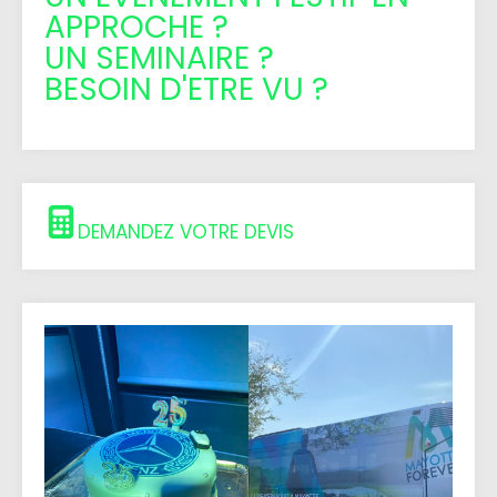
APPROCHE ?
UN SEMINAIRE ?
BESOIN D'ETRE VU ?
DEMANDEZ VOTRE DEVIS