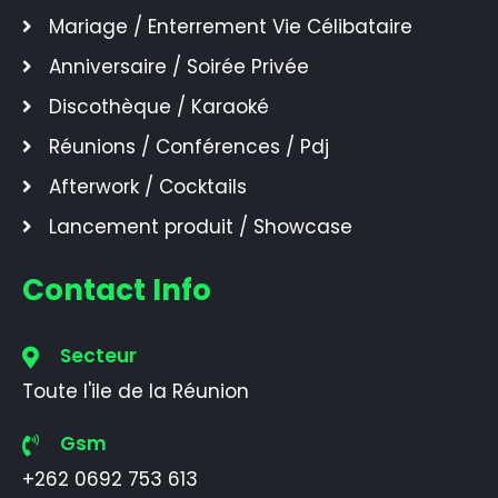
Mariage / Enterrement Vie Célibataire
Anniversaire / Soirée Privée
Discothèque / Karaoké
Réunions / Conférences / Pdj
Afterwork / Cocktails
Lancement produit / Showcase
Contact Info
Secteur
Toute l'ile de la Réunion
Gsm
+262 0692 753 613