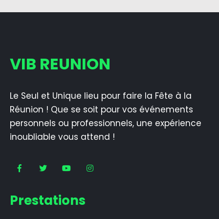
VIB REUNION
Le Seul et Unique lieu pour faire la Fête à la
Réunion ! Que se soit pour vos événements
personnels ou professionnels, une expérience
inoubliable vous attend !
Prestations