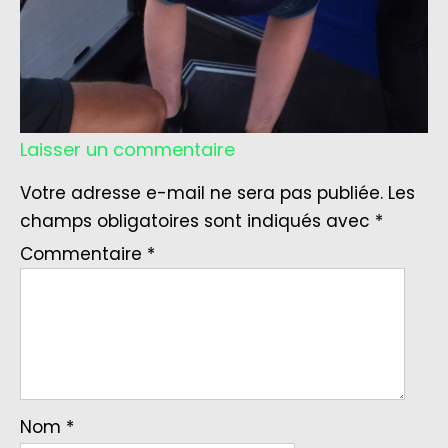
Laisser un commentaire
Votre adresse e-mail ne sera pas publiée.
Les
champs obligatoires sont indiqués avec
*
Commentaire
*
Nom
*