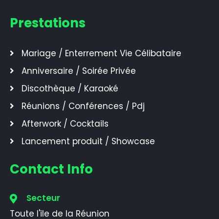
Prestations
Mariage / Enterrement Vie Célibataire
Anniversaire / Soirée Privée
Discothèque / Karaoké
Réunions / Conférences / Pdj
Afterwork / Cocktails
Lancement produit / Showcase
Contact Info
Secteur
Toute l'ile de la Réunion