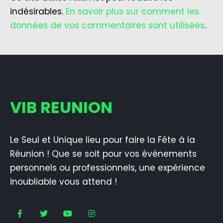
indésirables.
En savoir plus sur comment les
données de vos commentaires sont utilisées
.
VIB REUNION
Le Seul et Unique lieu pour faire la Fête à la
Réunion ! Que se soit pour vos événements
personnels ou professionnels, une expérience
inoubliable vous attend !