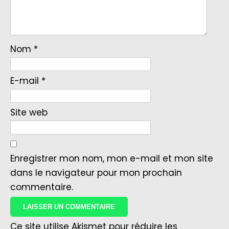
Nom
*
E-mail
*
Site web
Enregistrer mon nom, mon e-mail et mon site
dans le navigateur pour mon prochain
commentaire.
Ce site utilise Akismet pour réduire les