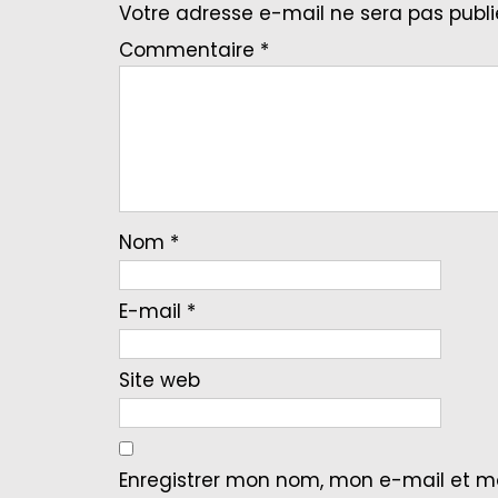
Votre adresse e-mail ne sera pas publi
Commentaire
*
Nom
*
E-mail
*
Site web
Enregistrer mon nom, mon e-mail et m