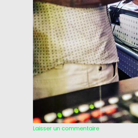
Laisser un commentaire