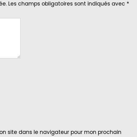
ée.
Les champs obligatoires sont indiqués avec
*
on site dans le navigateur pour mon prochain