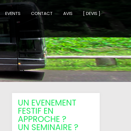
EVENTS
CONTACT
AVIS
[ DEVIS ]
UN EVENEMENT
FESTIF EN
APPROCHE ?
UN SEMINAIRE ?