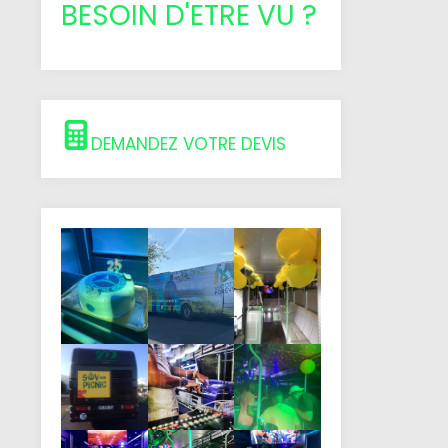
BESOIN D'ETRE VU ?
DEMANDEZ VOTRE DEVIS