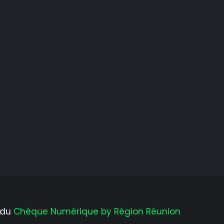
é du
Chèque Numérique by Région Réunion