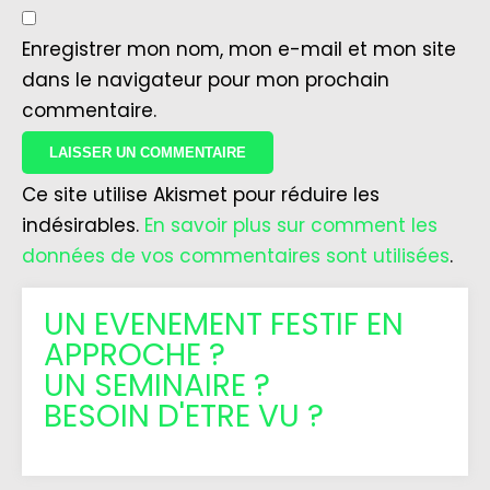
Enregistrer mon nom, mon e-mail et mon site
dans le navigateur pour mon prochain
commentaire.
Ce site utilise Akismet pour réduire les
indésirables.
En savoir plus sur comment les
données de vos commentaires sont utilisées
.
UN EVENEMENT FESTIF EN
APPROCHE ?
UN SEMINAIRE ?
BESOIN D'ETRE VU ?