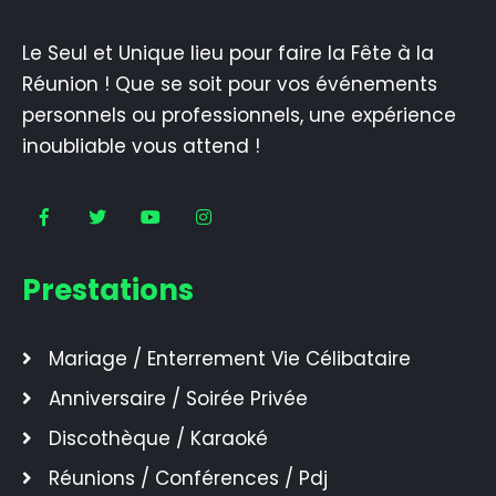
Le Seul et Unique lieu pour faire la Fête à la
Réunion ! Que se soit pour vos événements
personnels ou professionnels, une expérience
inoubliable vous attend !
Prestations
Mariage / Enterrement Vie Célibataire
Anniversaire / Soirée Privée
Discothèque / Karaoké
Réunions / Conférences / Pdj