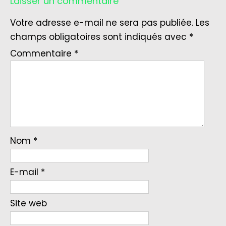
Laisser un commentaire
Votre adresse e-mail ne sera pas publiée.
Les
champs obligatoires sont indiqués avec
*
Commentaire
*
Nom
*
E-mail
*
Site web