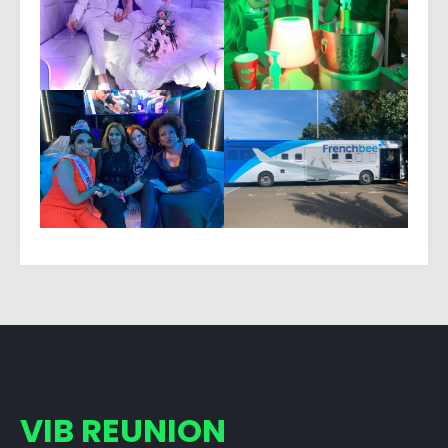
VIB REUNION