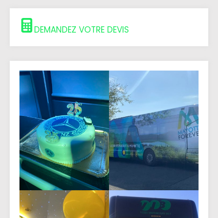
DEMANDEZ VOTRE DEVIS