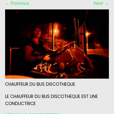
←
Previous
Next
→
CHAUFFEUR DU BUS DISCOTHEQUE
LE CHAUFFEUR DU BUS DISCOTHEQUE EST UNE
CONDUCTRICE