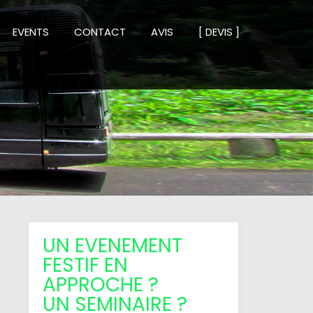
EVENTS
CONTACT
AVIS
[ DEVIS ]
UN EVENEMENT
FESTIF EN
APPROCHE ?
UN SEMINAIRE ?