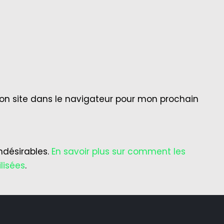
on site dans le navigateur pour mon prochain
indésirables.
En savoir plus sur comment les
lisées
.