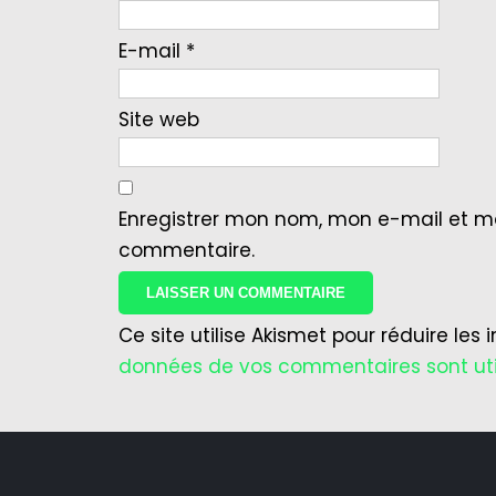
E-mail
*
Site web
Enregistrer mon nom, mon e-mail et m
commentaire.
Ce site utilise Akismet pour réduire les 
données de vos commentaires sont uti