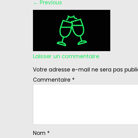
←
Previous
Laisser un commentaire
Votre adresse e-mail ne sera pas publi
Commentaire
*
Nom
*