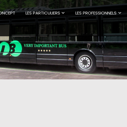
CONCEPT
LES PARTICULIERS
LES PROFESSIONNELS