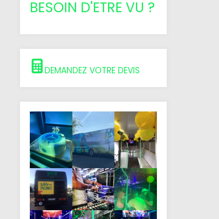
BESOIN D'ETRE VU ?
DEMANDEZ VOTRE DEVIS