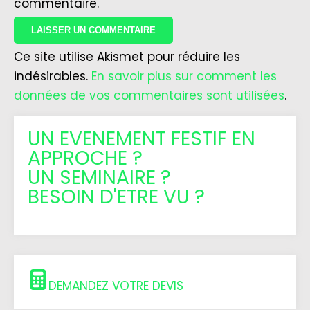
commentaire.
Ce site utilise Akismet pour réduire les
indésirables.
En savoir plus sur comment les
données de vos commentaires sont utilisées
.
UN EVENEMENT FESTIF EN
APPROCHE ?
UN SEMINAIRE ?
BESOIN D'ETRE VU ?
DEMANDEZ VOTRE DEVIS