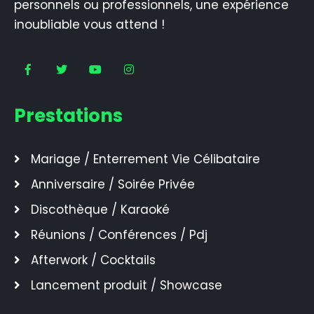
personnels ou professionnels, une expérience
inoubliable vous attend !
Prestations
Mariage / Enterrement Vie Célibataire
Anniversaire / Soirée Privée
Discothèque / Karaoké
Réunions / Conférences / Pdj
Afterwork / Cocktails
Lancement produit / Showcase