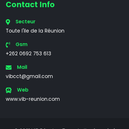
Contact Info
Secteur
Toute l'ile de la Réunion
Gsm
+262 0692 753 613
Mail
vibcct@gmail.com
Web
www.vib-reunion.com