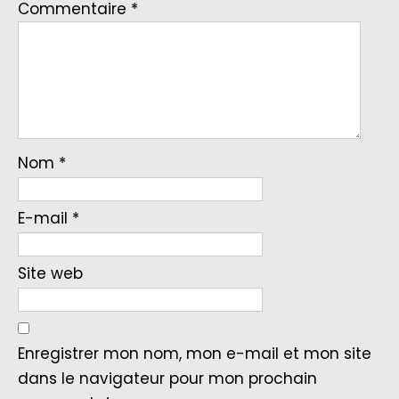
Commentaire
*
Nom
*
E-mail
*
Site web
Enregistrer mon nom, mon e-mail et mon site
dans le navigateur pour mon prochain