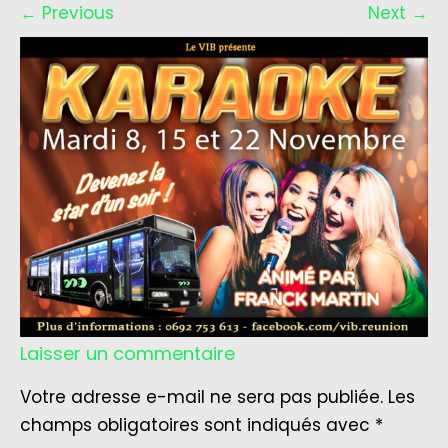
←
Previous
Next
→
Laisser un commentaire
Votre adresse e-mail ne sera pas publiée.
Les
champs obligatoires sont indiqués avec
*