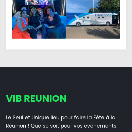
VIB REUNION
Le Seul et Unique lieu pour faire la Fête à la
Réunion ! Que se soit pour vos événements