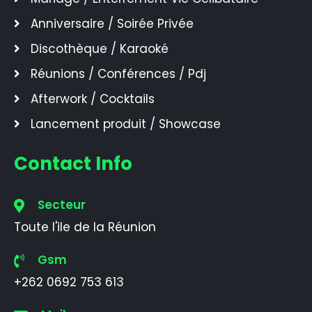
Anniversaire / Soirée Privée
Discothèque / Karaoké
Réunions / Conférences / Pdj
Afterwork / Cocktails
Lancement produit / Showcase
Contact Info
Secteur
Toute l'ile de la Réunion
Gsm
+262 0692 753 613