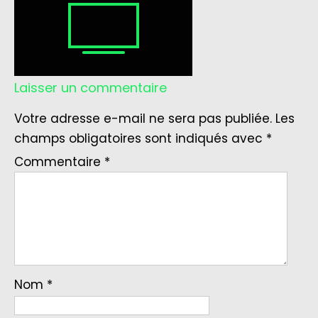
Laisser un commentaire
Votre adresse e-mail ne sera pas publiée.
Les
champs obligatoires sont indiqués avec
*
Commentaire
*
Nom
*