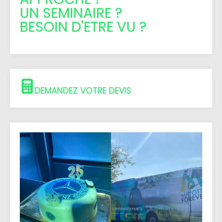
UN SEMINAIRE ?
BESOIN D'ETRE VU ?
DEMANDEZ VOTRE DEVIS