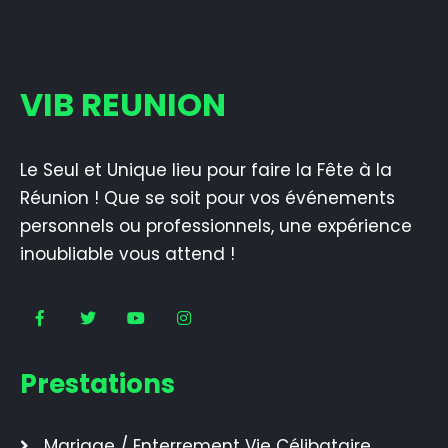
VIB REUNION
Le Seul et Unique lieu pour faire la Fête à la
Réunion ! Que se soit pour vos événements
personnels ou professionnels, une expérience
inoubliable vous attend !
Prestations
Mariage / Enterrement Vie Célibataire