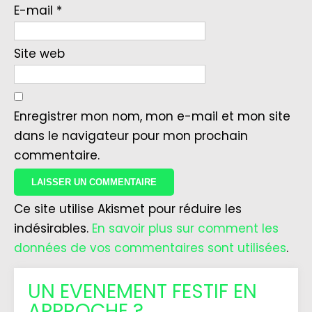
E-mail
*
Site web
Enregistrer mon nom, mon e-mail et mon site
dans le navigateur pour mon prochain
commentaire.
Ce site utilise Akismet pour réduire les
indésirables.
En savoir plus sur comment les
données de vos commentaires sont utilisées
.
UN EVENEMENT FESTIF EN
APPROCHE ?