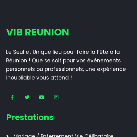
VIB REUNION
Le Seul et Unique lieu pour faire la Fête à la
Réunion ! Que se soit pour vos événements
personnels ou professionnels, une expérience
inoubliable vous attend !
Prestations
Mariage / Enterrement Vie Célibataire