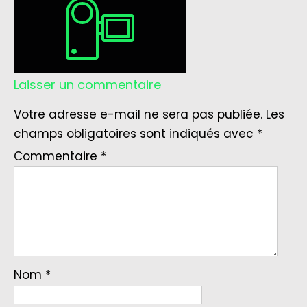
Laisser un commentaire
Votre adresse e-mail ne sera pas publiée.
Les
champs obligatoires sont indiqués avec
*
Commentaire
*
Nom
*