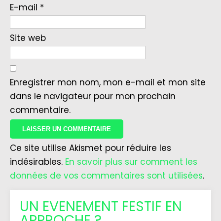
E-mail
*
Site web
Enregistrer mon nom, mon e-mail et mon site
dans le navigateur pour mon prochain
commentaire.
Ce site utilise Akismet pour réduire les
indésirables.
En savoir plus sur comment les
données de vos commentaires sont utilisées
.
UN EVENEMENT FESTIF EN
APPROCHE ?