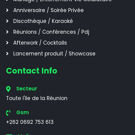
Anniversaire / Soirée Privée
Discothèque / Karaoké
Réunions / Conférences / Pdj
Afterwork / Cocktails
Lancement produit / Showcase
Contact Info
Secteur
Toute l'ile de la Réunion
Gsm
+262 0692 753 613