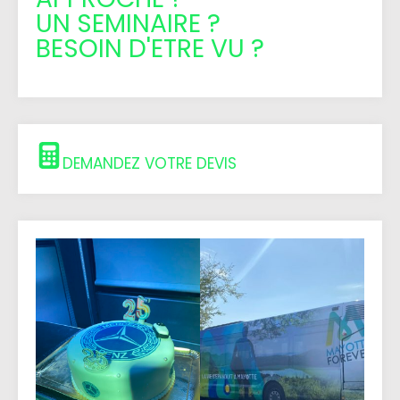
UN SEMINAIRE ?
BESOIN D'ETRE VU ?
DEMANDEZ VOTRE DEVIS