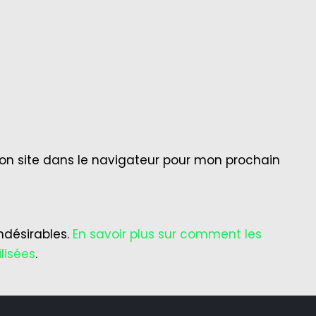
on site dans le navigateur pour mon prochain
indésirables.
En savoir plus sur comment les
lisées
.