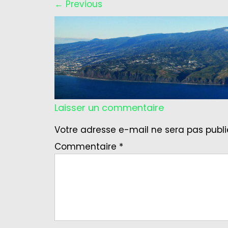
←
Previous
Laisser un commentaire
Votre adresse e-mail ne sera pas publi
Commentaire
*