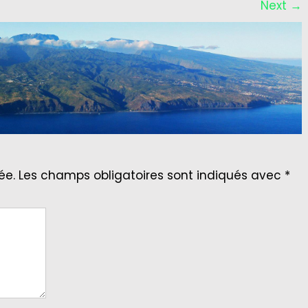
Next
→
ée.
Les champs obligatoires sont indiqués avec
*