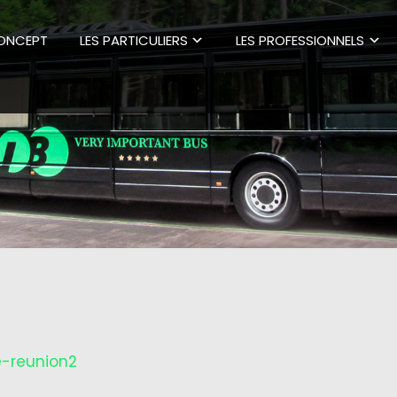
CONCEPT
LES PARTICULIERS
LES PROFESSIONNELS
le-reunion2