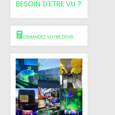
BESOIN D'ETRE VU ?
DEMANDEZ VOTRE DEVIS