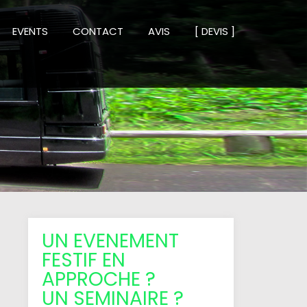
EVENTS
CONTACT
AVIS
[ DEVIS ]
UN EVENEMENT
FESTIF EN
APPROCHE ?
UN SEMINAIRE ?