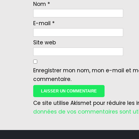
Nom
*
E-mail
*
Site web
Enregistrer mon nom, mon e-mail et m
commentaire.
Ce site utilise Akismet pour réduire les 
données de vos commentaires sont uti