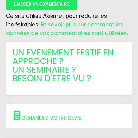
Ce site utilise Akismet pour réduire les
indésirables.
En savoir plus sur comment les
données de vos commentaires sont utilisées
.
UN EVENEMENT FESTIF EN
APPROCHE ?
UN SEMINAIRE ?
BESOIN D'ETRE VU ?
DEMANDEZ VOTRE DEVIS