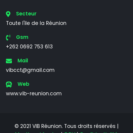
Secteur
Toute l'ile de la Réunion
Gsm
+262 0692 753 613
Mail
vibcct@gmail.com
Web
www.vib-reunion.com
© 2021 VIB Réunion. Tous droits réservés |