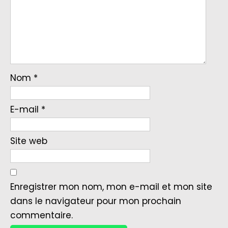
Nom
*
E-mail
*
Site web
Enregistrer mon nom, mon e-mail et mon site
dans le navigateur pour mon prochain
commentaire.