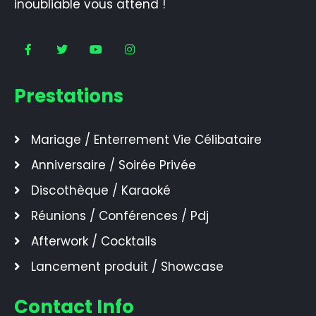
inoubliable vous attend !
Prestations
Mariage / Enterrement Vie Célibataire
Anniversaire / Soirée Privée
Discothèque / Karaoké
Réunions / Conférences / Pdj
Afterwork / Cocktails
Lancement produit / Showcase
Contact Info