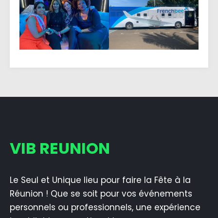
VIB REUNION
Le Seul et Unique lieu pour faire la Fête à la
Réunion ! Que se soit pour vos événements
personnels ou professionnels, une expérience