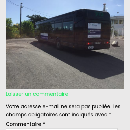
Laisser un commentaire
Votre adresse e-mail ne sera pas publiée.
Les
champs obligatoires sont indiqués avec
*
Commentaire
*