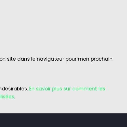
on site dans le navigateur pour mon prochain
indésirables.
En savoir plus sur comment les
lisées
.