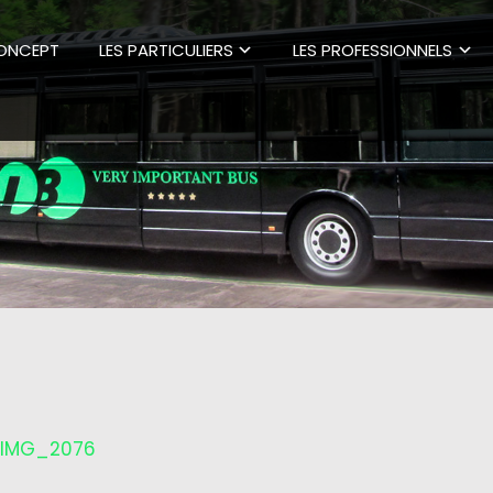
CONCEPT
LES PARTICULIERS
LES PROFESSIONNELS
IMG_2076