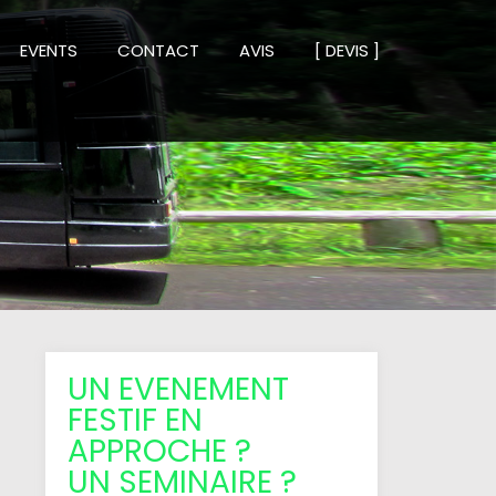
EVENTS
CONTACT
AVIS
[ DEVIS ]
UN EVENEMENT
FESTIF EN
APPROCHE ?
UN SEMINAIRE ?