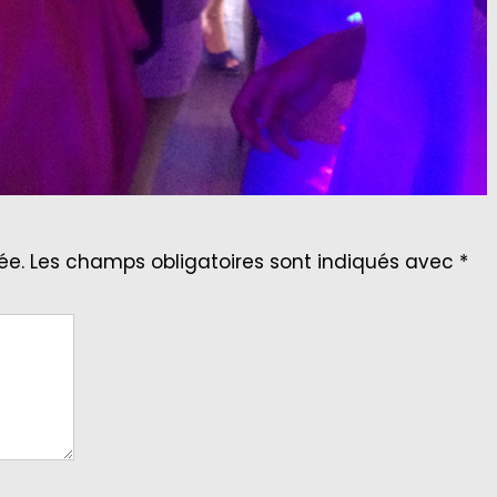
ée.
Les champs obligatoires sont indiqués avec
*