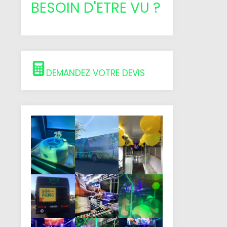
BESOIN D'ETRE VU ?
DEMANDEZ VOTRE DEVIS