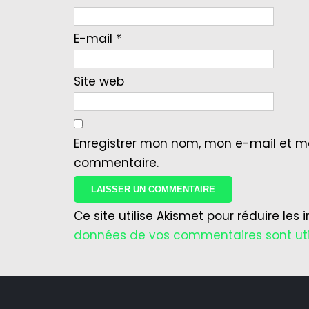
E-mail
*
Site web
Enregistrer mon nom, mon e-mail et m
commentaire.
Ce site utilise Akismet pour réduire les 
données de vos commentaires sont uti