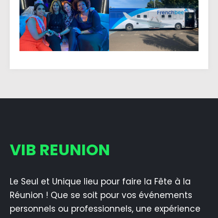
VIB REUNION
Le Seul et Unique lieu pour faire la Fête à la
Réunion ! Que se soit pour vos événements
personnels ou professionnels, une expérience