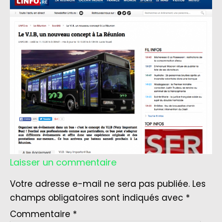
Laisser un commentaire
Votre adresse e-mail ne sera pas publiée.
Les
champs obligatoires sont indiqués avec
*
Commentaire
*