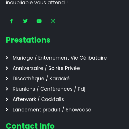
inoubliable vous attend !
Prestations
Mariage / Enterrement Vie Célibataire
Anniversaire / Soirée Privée
Discothèque / Karaoké
Réunions / Conférences / Pdj
Afterwork / Cocktails
Lancement produit / Showcase
Contact Info