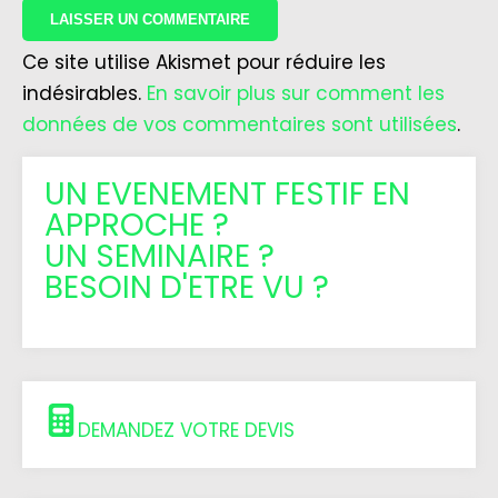
Ce site utilise Akismet pour réduire les
indésirables.
En savoir plus sur comment les
données de vos commentaires sont utilisées
.
UN EVENEMENT FESTIF EN
APPROCHE ?
UN SEMINAIRE ?
BESOIN D'ETRE VU ?
DEMANDEZ VOTRE DEVIS