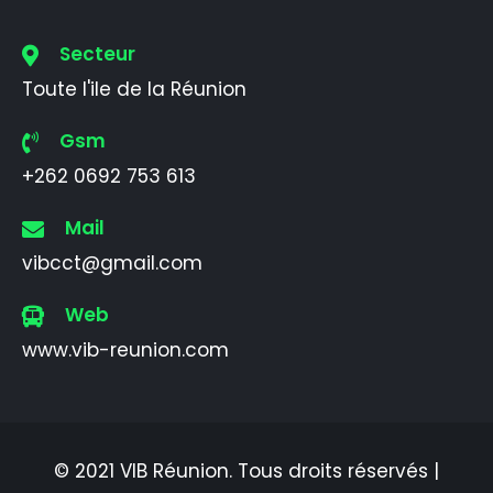
Secteur
Toute l'ile de la Réunion
Gsm
+262 0692 753 613
Mail
vibcct@gmail.com
Web
www.vib-reunion.com
© 2021 VIB Réunion. Tous droits réservés |