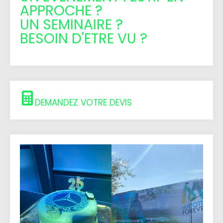
APPROCHE ?
UN SEMINAIRE ?
BESOIN D'ETRE VU ?
DEMANDEZ VOTRE DEVIS