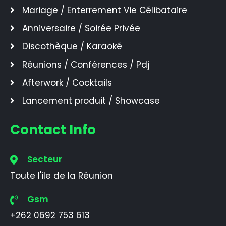
Mariage / Enterrement Vie Célibataire
Anniversaire / Soirée Privée
Discothèque / Karaoké
Réunions / Conférences / Pdj
Afterwork / Cocktails
Lancement produit / Showcase
Contact Info
Secteur
Toute l'ile de la Réunion
Gsm
+262 0692 753 613