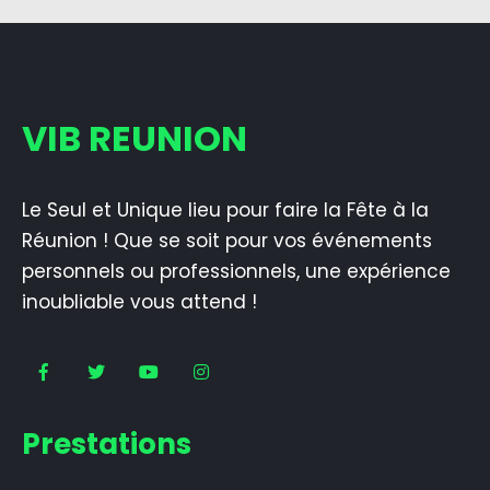
VIB REUNION
Le Seul et Unique lieu pour faire la Fête à la
Réunion ! Que se soit pour vos événements
personnels ou professionnels, une expérience
inoubliable vous attend !
Prestations