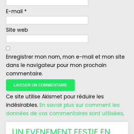
E-mail
*
Site web
Enregistrer mon nom, mon e-mail et mon site
dans le navigateur pour mon prochain
commentaire.
Ce site utilise Akismet pour réduire les
indésirables.
En savoir plus sur comment les
données de vos commentaires sont utilisées
.
UN EVENEMENT FESTIF EN