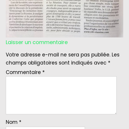
Laisser un commentaire
Votre adresse e-mail ne sera pas publiée.
Les
champs obligatoires sont indiqués avec
*
Commentaire
*
Nom
*