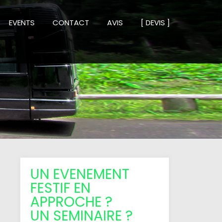
EVENTS
CONTACT
AVIS
[ DEVIS ]
UN EVENEMENT
FESTIF EN
APPROCHE ?
UN SEMINAIRE ?