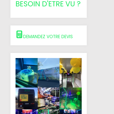
BESOIN D'ETRE VU ?
DEMANDEZ VOTRE DEVIS