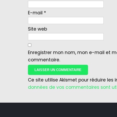
E-mail
*
Site web
Enregistrer mon nom, mon e-mail et m
commentaire.
Ce site utilise Akismet pour réduire les 
données de vos commentaires sont uti