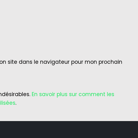
on site dans le navigateur pour mon prochain
indésirables.
En savoir plus sur comment les
lisées
.