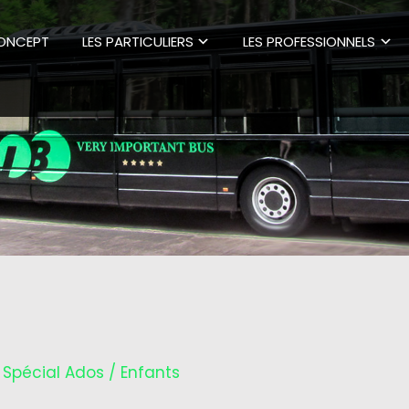
CONCEPT
LES PARTICULIERS
LES PROFESSIONNELS
n
Spécial Ados / Enfants