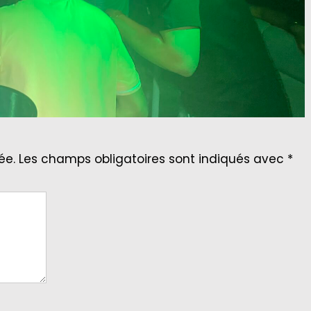
ée.
Les champs obligatoires sont indiqués avec
*