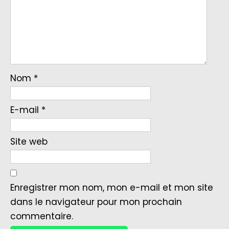
Nom
*
E-mail
*
Site web
Enregistrer mon nom, mon e-mail et mon site
dans le navigateur pour mon prochain
commentaire.