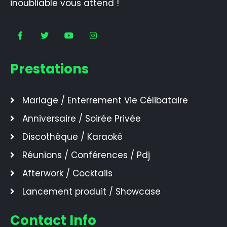
inoubliable vous attend !
Prestations
Mariage / Enterrement Vie Célibataire
Anniversaire / Soirée Privée
Discothèque / Karaoké
Réunions / Conférences / Pdj
Afterwork / Cocktails
Lancement produit / Showcase
Contact Info