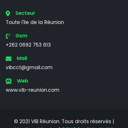
Secteur
Toute l'ile de la Réunion
Gsm
+262 0692 753 613
Mail
vibcct@gmail.com
Web
www.vib-reunion.com
© 2021 VIB Réunion. Tous droits réservés |