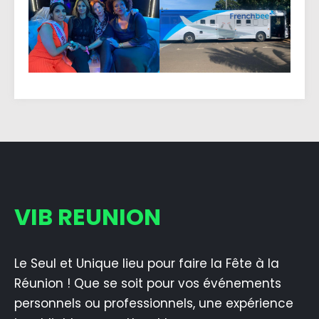
VIB REUNION
Le Seul et Unique lieu pour faire la Fête à la
Réunion ! Que se soit pour vos événements
personnels ou professionnels, une expérience