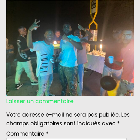
Laisser un commentaire
Votre adresse e-mail ne sera pas publiée.
Les
champs obligatoires sont indiqués avec
*
Commentaire
*