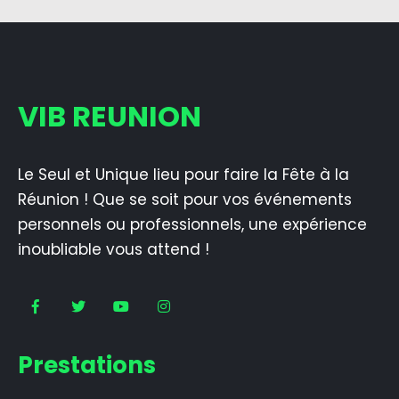
VIB REUNION
Le Seul et Unique lieu pour faire la Fête à la
Réunion ! Que se soit pour vos événements
personnels ou professionnels, une expérience
inoubliable vous attend !
Prestations