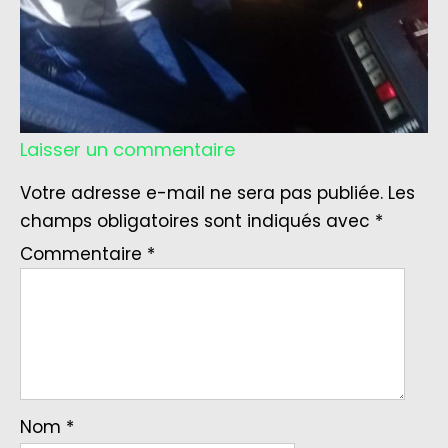
Laisser un commentaire
Votre adresse e-mail ne sera pas publiée.
Les
champs obligatoires sont indiqués avec
*
Commentaire
*
Nom
*