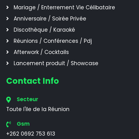
Mariage / Enterrement Vie Célibataire
Anniversaire / Soirée Privée
Discothèque / Karaoké
Réunions / Conférences / Pdj
Afterwork / Cocktails
Lancement produit / Showcase
Contact Info
Secteur
Toute l'ile de la Réunion
Gsm
+262 0692 753 613