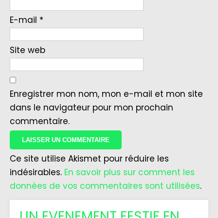
E-mail
*
Site web
Enregistrer mon nom, mon e-mail et mon site
dans le navigateur pour mon prochain
commentaire.
Ce site utilise Akismet pour réduire les
indésirables.
En savoir plus sur comment les
données de vos commentaires sont utilisées
.
UN EVENEMENT FESTIF EN