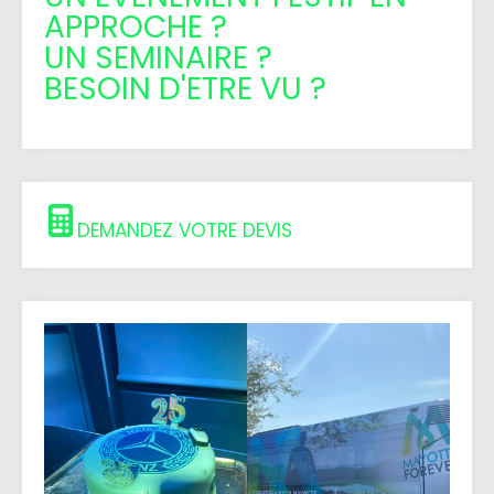
APPROCHE ?
UN SEMINAIRE ?
BESOIN D'ETRE VU ?
DEMANDEZ VOTRE DEVIS