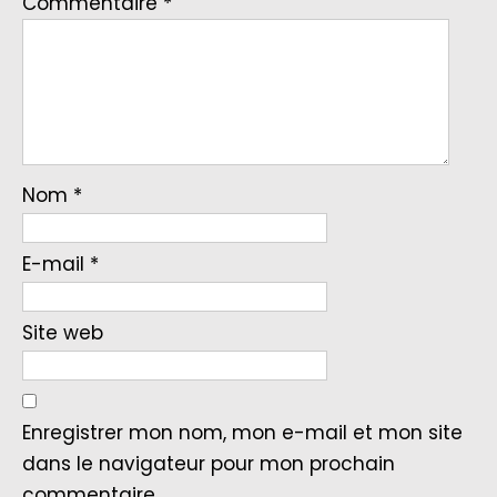
Commentaire
*
Nom
*
E-mail
*
Site web
Enregistrer mon nom, mon e-mail et mon site
dans le navigateur pour mon prochain
commentaire.