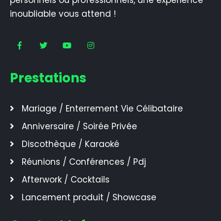
inoubliable vous attend !
Prestations
Mariage / Enterrement Vie Célibataire
Anniversaire / Soirée Privée
Discothèque / Karaoké
Réunions / Conférences / Pdj
Afterwork / Cocktails
Lancement produit / Showcase