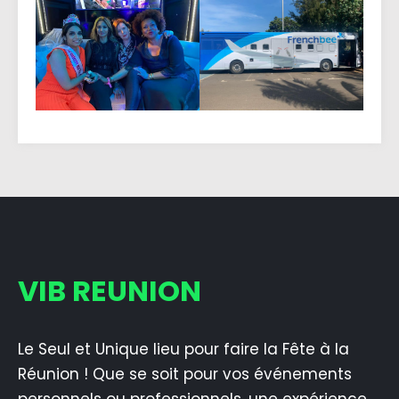
VIB REUNION
Le Seul et Unique lieu pour faire la Fête à la
Réunion ! Que se soit pour vos événements
personnels ou professionnels, une expérience