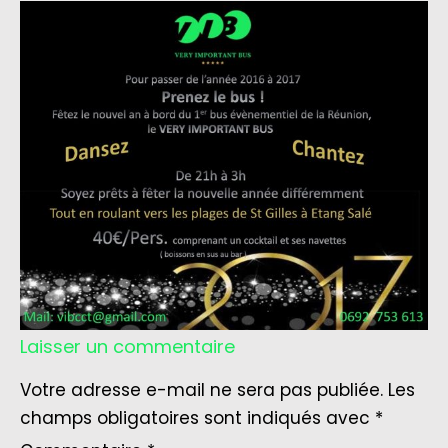
Laisser un commentaire
Votre adresse e-mail ne sera pas publiée.
Les
champs obligatoires sont indiqués avec
*