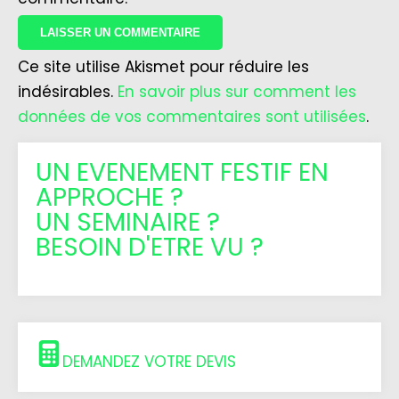
Ce site utilise Akismet pour réduire les
indésirables.
En savoir plus sur comment les
données de vos commentaires sont utilisées
.
UN EVENEMENT FESTIF EN
APPROCHE ?
UN SEMINAIRE ?
BESOIN D'ETRE VU ?
DEMANDEZ VOTRE DEVIS