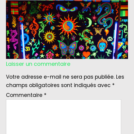
Laisser un commentaire
Votre adresse e-mail ne sera pas publiée.
Les
champs obligatoires sont indiqués avec
*
Commentaire
*