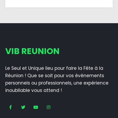
VIB REUNION
Le Seul et Unique lieu pour faire la Fête à la
Réunion ! Que se soit pour vos événements
personnels ou professionnels, une expérience
inoubliable vous attend !