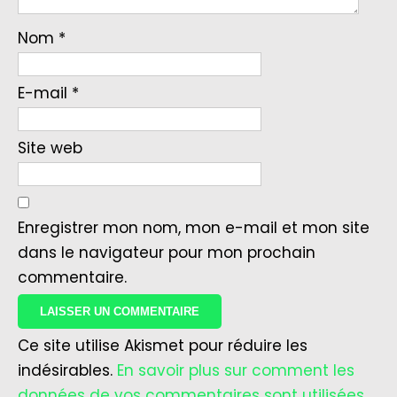
Nom
*
E-mail
*
Site web
Enregistrer mon nom, mon e-mail et mon site
dans le navigateur pour mon prochain
commentaire.
Ce site utilise Akismet pour réduire les
indésirables.
En savoir plus sur comment les
données de vos commentaires sont utilisées
.