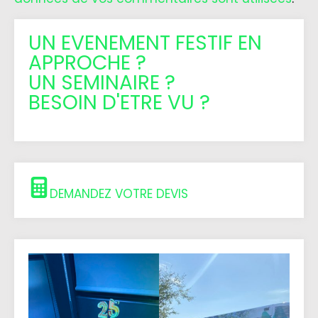
UN EVENEMENT FESTIF EN
APPROCHE ?
UN SEMINAIRE ?
BESOIN D'ETRE VU ?
DEMANDEZ VOTRE DEVIS