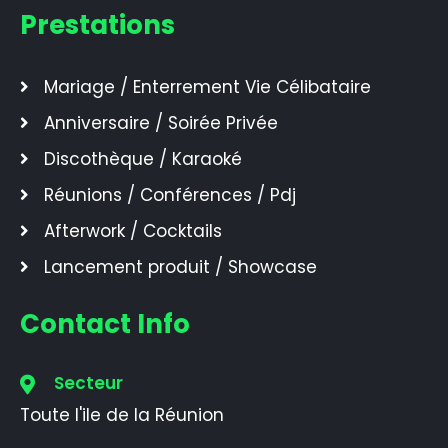
Prestations
Mariage / Enterrement Vie Célibataire
Anniversaire / Soirée Privée
Discothèque / Karaoké
Réunions / Conférences / Pdj
Afterwork / Cocktails
Lancement produit / Showcase
Contact Info
Secteur
Toute l'ile de la Réunion