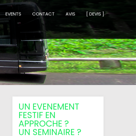
EVENTS
CONTACT
AVIS
[ DEVIS ]
UN EVENEMENT
FESTIF EN
APPROCHE ?
UN SEMINAIRE ?