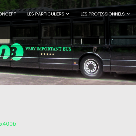
CONCEPT
LES PARTICULIERS
LES PROFESSIONNELS
ix400b