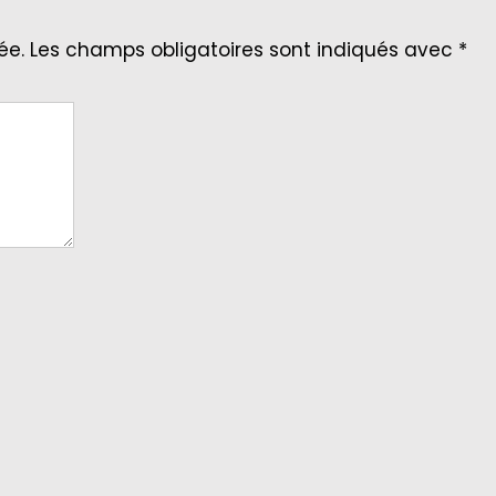
ée.
Les champs obligatoires sont indiqués avec
*