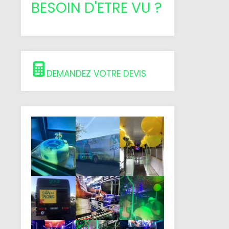
BESOIN D'ETRE VU ?
DEMANDEZ VOTRE DEVIS