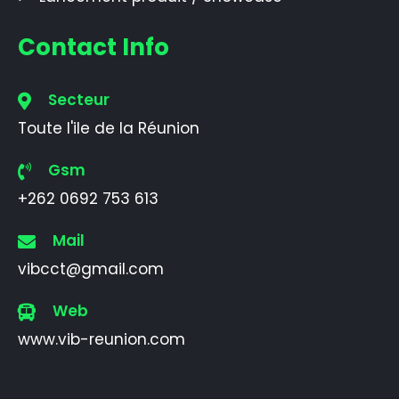
Contact Info
Secteur
Toute l'ile de la Réunion
Gsm
+262 0692 753 613
Mail
vibcct@gmail.com
Web
www.vib-reunion.com