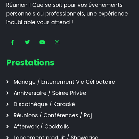
Réunion ! Que se soit pour vos événements
personnels ou professionnels, une expérience
inoubliable vous attend !
Prestations
Mariage / Enterrement Vie Célibataire
Anniversaire / Soirée Privée
Discothèque / Karaoké
Réunions / Conférences / Pdj
Afterwork / Cocktails
Lancement produit / Showcase