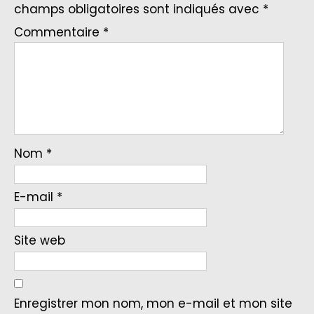
champs obligatoires sont indiqués avec
*
Commentaire
*
Nom
*
E-mail
*
Site web
Enregistrer mon nom, mon e-mail et mon site