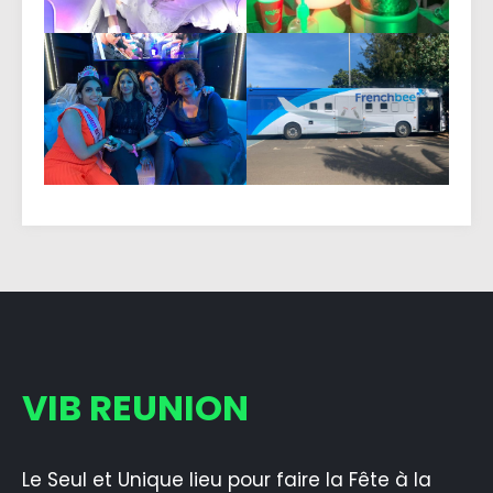
VIB REUNION
Le Seul et Unique lieu pour faire la Fête à la