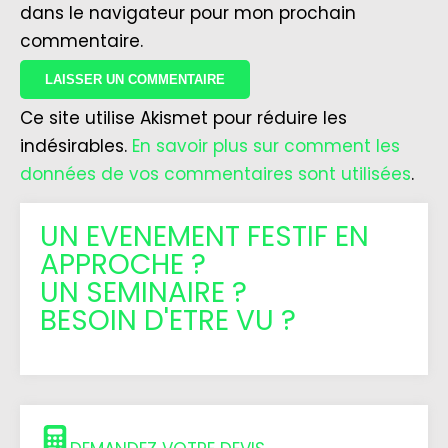
dans le navigateur pour mon prochain
commentaire.
Ce site utilise Akismet pour réduire les
indésirables.
En savoir plus sur comment les
données de vos commentaires sont utilisées
.
UN EVENEMENT FESTIF EN
APPROCHE ?
UN SEMINAIRE ?
BESOIN D'ETRE VU ?