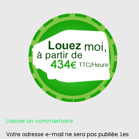
Laisser un commentaire
Votre adresse e-mail ne sera pas publiée.
Les