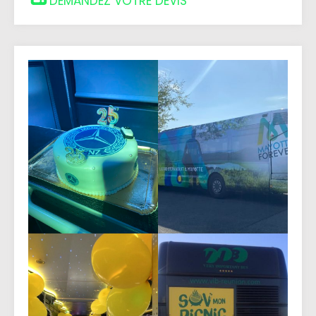
DEMANDEZ VOTRE DEVIS