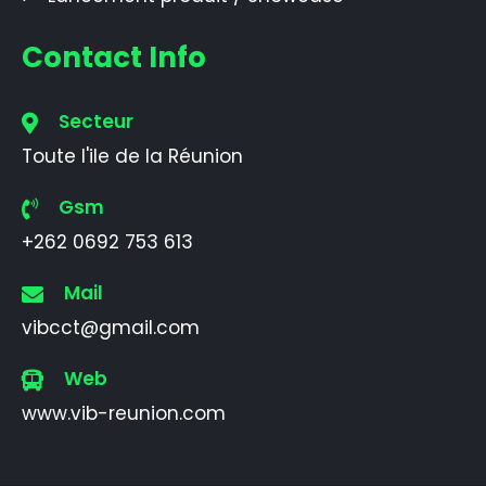
Contact Info
Secteur
Toute l'ile de la Réunion
Gsm
+262 0692 753 613
Mail
vibcct@gmail.com
Web
www.vib-reunion.com