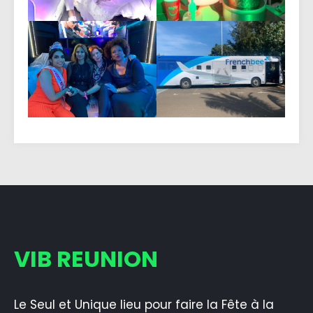
VIB REUNION
Le Seul et Unique lieu pour faire la Fête à la