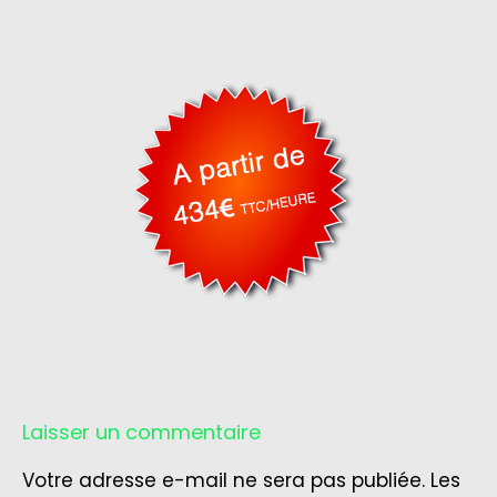
Laisser un commentaire
Votre adresse e-mail ne sera pas publiée.
Les