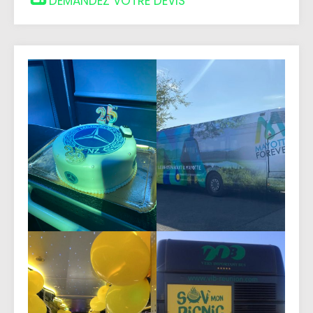
DEMANDEZ VOTRE DEVIS