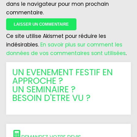
dans le navigateur pour mon prochain
commentaire.
Ce site utilise Akismet pour réduire les
indésirables.
En savoir plus sur comment les
données de vos commentaires sont utilisées
.
UN EVENEMENT FESTIF EN
APPROCHE ?
UN SEMINAIRE ?
BESOIN D'ETRE VU ?