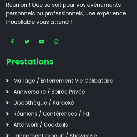
Réunion ! Que se soit pour vos événements
personnels ou professionnels, une expérience
inoubliable vous attend !
Prestations
Mariage / Enterrement Vie Célibataire
Anniversaire / Soirée Privée
Discothèque / Karaoké
Réunions / Conférences / Pdj
Afterwork / Cocktails
Lancement produit / Showcase