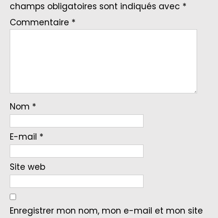
champs obligatoires sont indiqués avec
*
Commentaire
*
Nom
*
E-mail
*
Site web
Enregistrer mon nom, mon e-mail et mon site