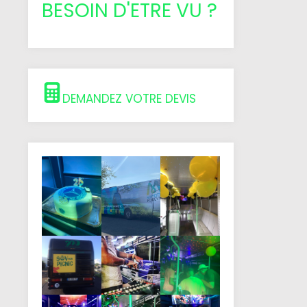
BESOIN D'ETRE VU ?
DEMANDEZ VOTRE DEVIS