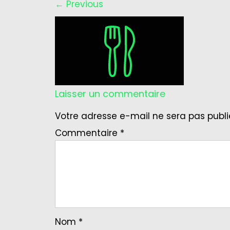
←
Previous
Laisser un commentaire
Votre adresse e-mail ne sera pas publi
Commentaire
*
Nom
*