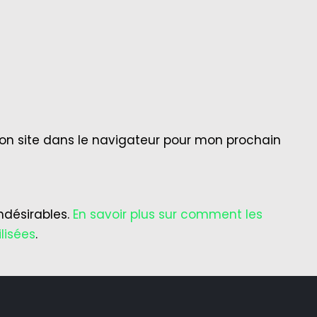
on site dans le navigateur pour mon prochain
indésirables.
En savoir plus sur comment les
lisées
.