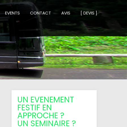
EVENTS
CONTACT
AVIS
[ DEVIS ]
UN EVENEMENT
FESTIF EN
APPROCHE ?
UN SEMINAIRE ?