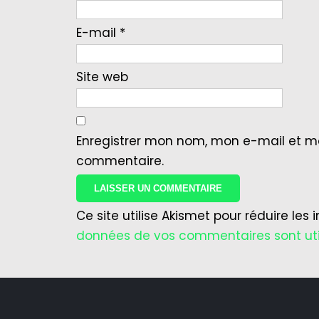
E-mail
*
Site web
Enregistrer mon nom, mon e-mail et m
commentaire.
Ce site utilise Akismet pour réduire les 
données de vos commentaires sont uti