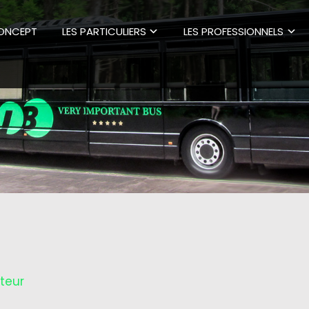
CONCEPT
LES PARTICULIERS
LES PROFESSIONNELS
iteur