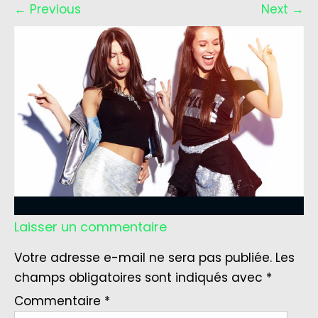
←
Previous
Next
→
Laisser un commentaire
Votre adresse e-mail ne sera pas publiée.
Les
champs obligatoires sont indiqués avec
*
Commentaire
*