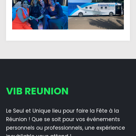
VIB REUNION
Le Seul et Unique lieu pour faire la Fête à la
Réunion ! Que se soit pour vos événements
personnels ou professionnels, une expérience