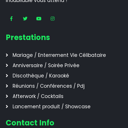
inoubliable vous attend !
Prestations
Mariage / Enterrement Vie Célibataire
Anniversaire / Soirée Privée
Discothèque / Karaoké
Réunions / Conférences / Pdj
Afterwork / Cocktails
Lancement produit / Showcase
Contact Info