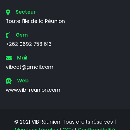
Secteur
Toute l'ile de la Réunion
Gsm
+262 0692 753 613
Mail
vibcct@gmail.com
Web
www.vib-reunion.com
© 2021 VIB Réunion. Tous droits réservés |