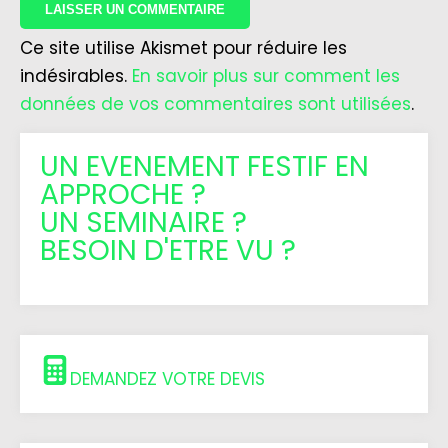
Ce site utilise Akismet pour réduire les
indésirables.
En savoir plus sur comment les
données de vos commentaires sont utilisées
.
UN EVENEMENT FESTIF EN
APPROCHE ?
UN SEMINAIRE ?
BESOIN D'ETRE VU ?
DEMANDEZ VOTRE DEVIS