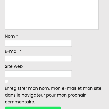
Nom
*
E-mail
*
Site web
Enregistrer mon nom, mon e-mail et mon site
dans le navigateur pour mon prochain
commentaire.