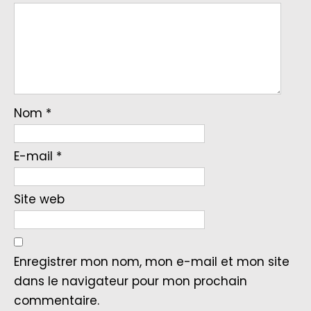
Nom
*
E-mail
*
Site web
Enregistrer mon nom, mon e-mail et mon site
dans le navigateur pour mon prochain
commentaire.