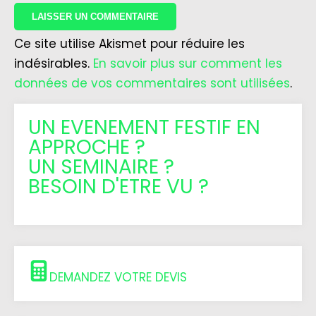
Ce site utilise Akismet pour réduire les
indésirables.
En savoir plus sur comment les
données de vos commentaires sont utilisées
.
UN EVENEMENT FESTIF EN
APPROCHE ?
UN SEMINAIRE ?
BESOIN D'ETRE VU ?
DEMANDEZ VOTRE DEVIS