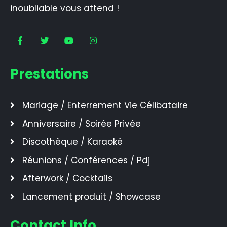
inoubliable vous attend !
Prestations
Mariage / Enterrement Vie Célibataire
Anniversaire / Soirée Privée
Discothèque / Karaoké
Réunions / Conférences / Pdj
Afterwork / Cocktails
Lancement produit / Showcase
Contact Info