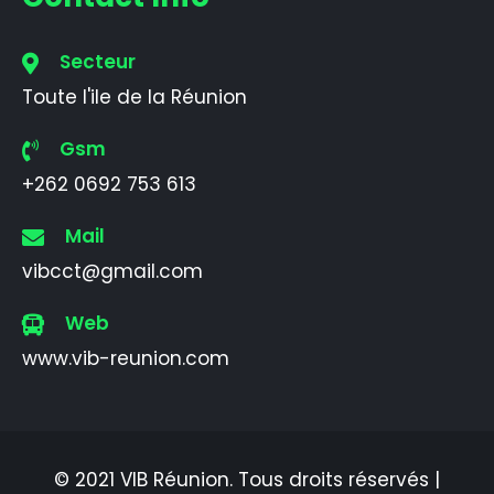
Secteur
Toute l'ile de la Réunion
Gsm
+262 0692 753 613
Mail
vibcct@gmail.com
Web
www.vib-reunion.com
© 2021 VIB Réunion. Tous droits réservés |