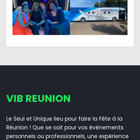
VIB REUNION
Le Seul et Unique lieu pour faire la Fête à la
Réunion ! Que se soit pour vos événements
personnels ou professionnels, une expérience