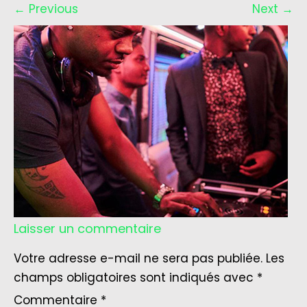
←
Previous
Next
→
Laisser un commentaire
Votre adresse e-mail ne sera pas publiée.
Les
champs obligatoires sont indiqués avec
*
Commentaire
*