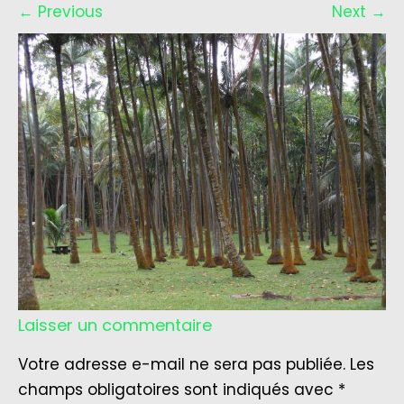
←
Previous
Next
→
Laisser un commentaire
Votre adresse e-mail ne sera pas publiée.
Les
champs obligatoires sont indiqués avec
*