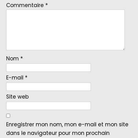
Commentaire
*
Nom
*
E-mail
*
Site web
Enregistrer mon nom, mon e-mail et mon site
dans le navigateur pour mon prochain