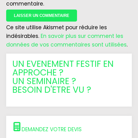
commentaire.
Ce site utilise Akismet pour réduire les
indésirables.
En savoir plus sur comment les
données de vos commentaires sont utilisées
.
UN EVENEMENT FESTIF EN
APPROCHE ?
UN SEMINAIRE ?
BESOIN D'ETRE VU ?
DEMANDEZ VOTRE DEVIS