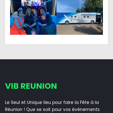
VIB REUNION
Le Seul et Unique lieu pour faire la Fête à la
Réunion ! Que se soit pour vos événements