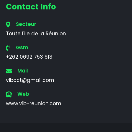
Contact Info
Secteur
Toute l'ile de la Réunion
Gsm
+262 0692 753 613
Mail
vibcct@gmail.com
Web
www.vib-reunion.com