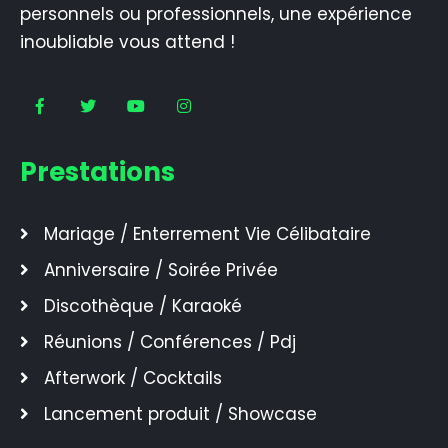
personnels ou professionnels, une expérience
inoubliable vous attend !
Prestations
Mariage / Enterrement Vie Célibataire
Anniversaire / Soirée Privée
Discothèque / Karaoké
Réunions / Conférences / Pdj
Afterwork / Cocktails
Lancement produit / Showcase