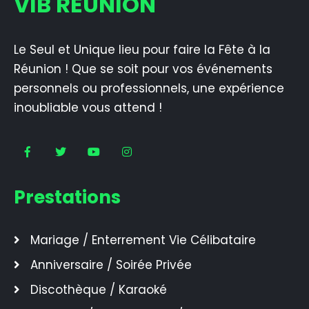
VIB REUNION
Le Seul et Unique lieu pour faire la Fête à la
Réunion ! Que se soit pour vos événements
personnels ou professionnels, une expérience
inoubliable vous attend !
Prestations
Mariage / Enterrement Vie Célibataire
Anniversaire / Soirée Privée
Discothèque / Karaoké