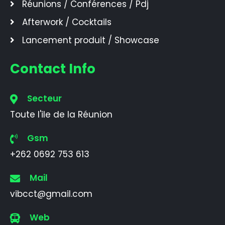
Réunions / Conférences / Pdj
Afterwork / Cocktails
Lancement produit / Showcase
Contact Info
Secteur
Toute l'ile de la Réunion
Gsm
+262 0692 753 613
Mail
vibcct@gmail.com
Web