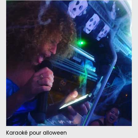
Karaoké pour alloween