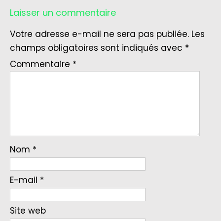
Laisser un commentaire
Votre adresse e-mail ne sera pas publiée.
Les
champs obligatoires sont indiqués avec
*
Commentaire
*
Nom
*
E-mail
*
Site web