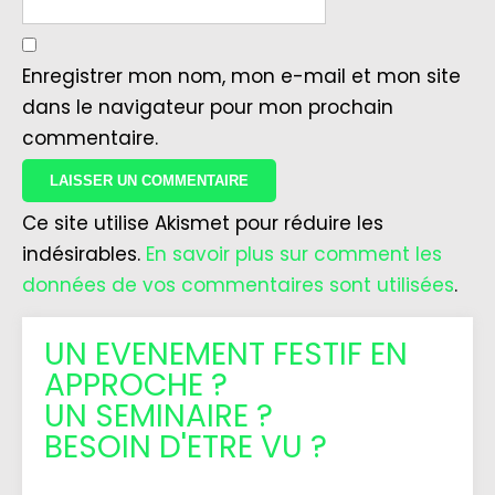
Enregistrer mon nom, mon e-mail et mon site
dans le navigateur pour mon prochain
commentaire.
Ce site utilise Akismet pour réduire les
indésirables.
En savoir plus sur comment les
données de vos commentaires sont utilisées
.
UN EVENEMENT FESTIF EN
APPROCHE ?
UN SEMINAIRE ?
BESOIN D'ETRE VU ?