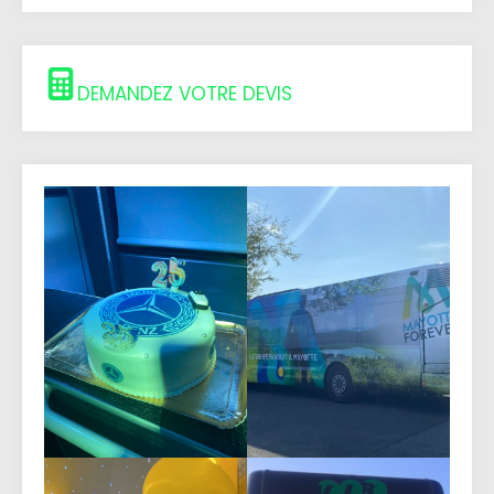
DEMANDEZ VOTRE DEVIS