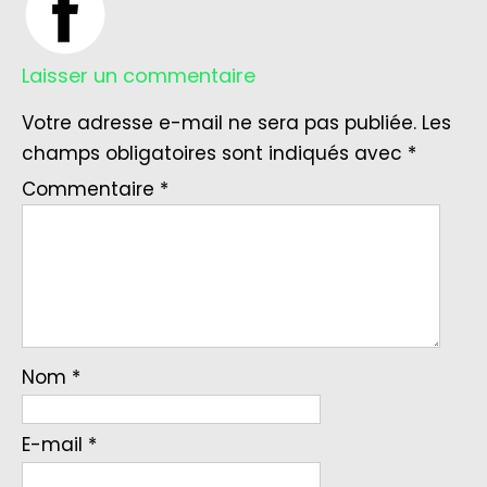
Laisser un commentaire
Votre adresse e-mail ne sera pas publiée.
Les
champs obligatoires sont indiqués avec
*
Commentaire
*
Nom
*
E-mail
*