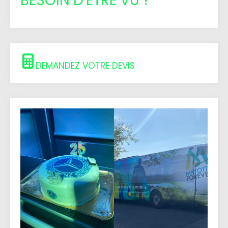
BESOIN D'ETRE VU ?
DEMANDEZ VOTRE DEVIS