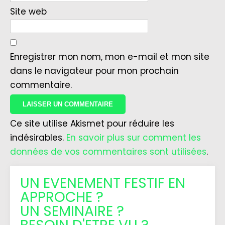
Site web
Enregistrer mon nom, mon e-mail et mon site
dans le navigateur pour mon prochain
commentaire.
Ce site utilise Akismet pour réduire les
indésirables.
En savoir plus sur comment les
données de vos commentaires sont utilisées
.
UN EVENEMENT FESTIF EN
APPROCHE ?
UN SEMINAIRE ?