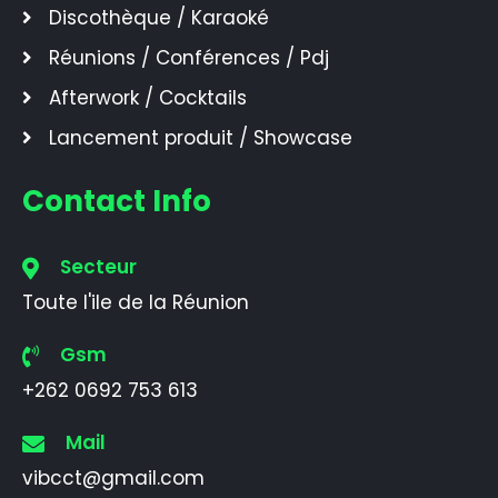
Discothèque / Karaoké
Réunions / Conférences / Pdj
Afterwork / Cocktails
Lancement produit / Showcase
Contact Info
Secteur
Toute l'ile de la Réunion
Gsm
+262 0692 753 613
Mail
vibcct@gmail.com