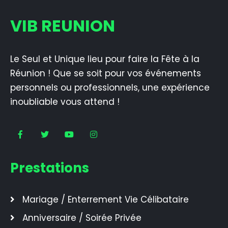
VIB REUNION
Le Seul et Unique lieu pour faire la Fête à la
Réunion ! Que se soit pour vos événements
personnels ou professionnels, une expérience
inoubliable vous attend !
Prestations
Mariage / Enterrement Vie Célibataire
Anniversaire / Soirée Privée