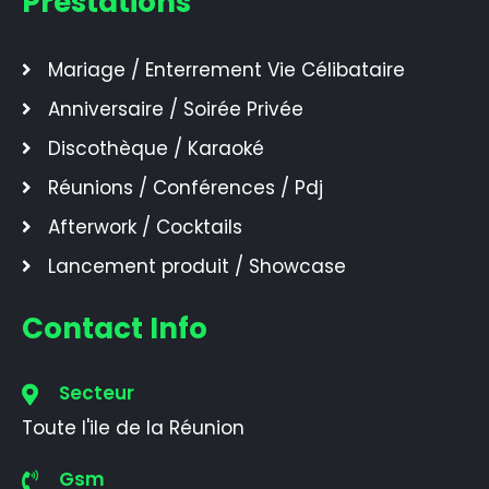
Prestations
Mariage / Enterrement Vie Célibataire
Anniversaire / Soirée Privée
Discothèque / Karaoké
Réunions / Conférences / Pdj
Afterwork / Cocktails
Lancement produit / Showcase
Contact Info
Secteur
Toute l'ile de la Réunion
Gsm