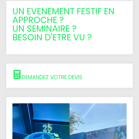
UN EVENEMENT FESTIF EN
APPROCHE ?
UN SEMINAIRE ?
BESOIN D'ETRE VU ?
DEMANDEZ VOTRE DEVIS