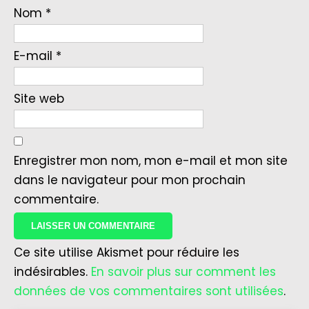
Nom
*
E-mail
*
Site web
Enregistrer mon nom, mon e-mail et mon site
dans le navigateur pour mon prochain
commentaire.
Ce site utilise Akismet pour réduire les
indésirables.
En savoir plus sur comment les
données de vos commentaires sont utilisées
.