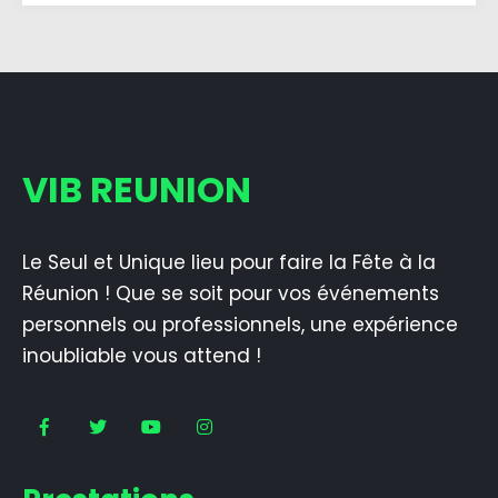
VIB REUNION
Le Seul et Unique lieu pour faire la Fête à la
Réunion ! Que se soit pour vos événements
personnels ou professionnels, une expérience
inoubliable vous attend !