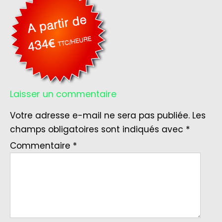
Laisser un commentaire
Votre adresse e-mail ne sera pas publiée.
Les
champs obligatoires sont indiqués avec
*
Commentaire
*