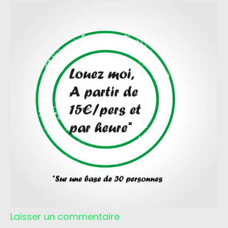
Laisser un commentaire