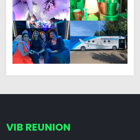
VIB REUNION