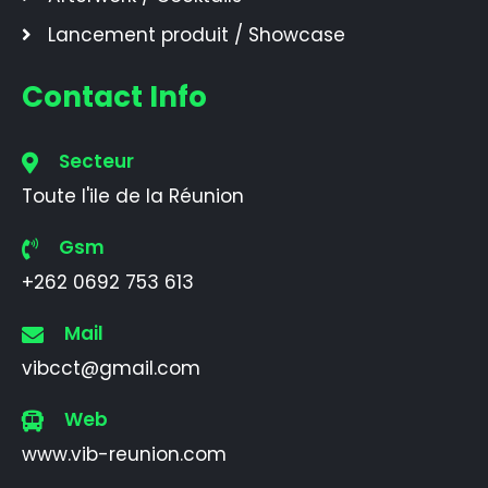
Lancement produit / Showcase
Contact Info
Secteur
Toute l'ile de la Réunion
Gsm
+262 0692 753 613
Mail
vibcct@gmail.com
Web
www.vib-reunion.com