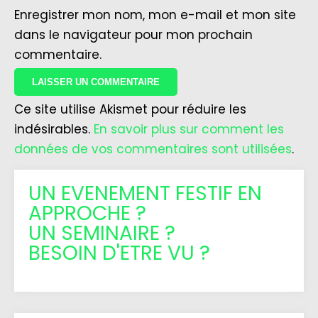
Enregistrer mon nom, mon e-mail et mon site
dans le navigateur pour mon prochain
commentaire.
Ce site utilise Akismet pour réduire les
indésirables.
En savoir plus sur comment les
données de vos commentaires sont utilisées
.
UN EVENEMENT FESTIF EN
APPROCHE ?
UN SEMINAIRE ?
BESOIN D'ETRE VU ?