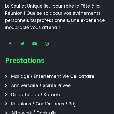
Le Seul et Unique lieu pour faire la Fête à la
Réunion ! Que se soit pour vos événements
personnels ou professionnels, une expérience
inoubliable vous attend !
Prestations
Mariage / Enterrement Vie Célibataire
Anniversaire / Soirée Privée
Discothèque / Karaoké
Réunions / Conférences / Pdj
Afterwork / Cocktails