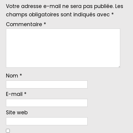
Votre adresse e-mail ne sera pas publiée.
Les
champs obligatoires sont indiqués avec
*
Commentaire
*
Nom
*
E-mail
*
Site web