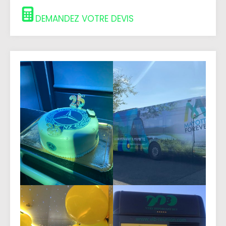
DEMANDEZ VOTRE DEVIS